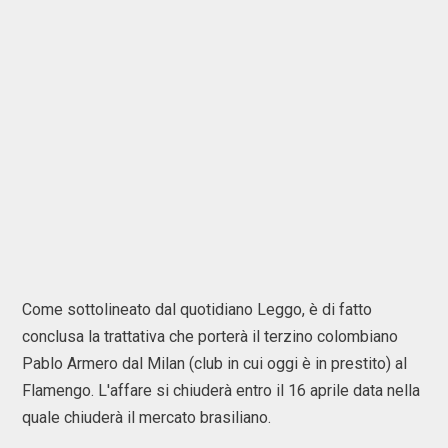
Come sottolineato dal quotidiano Leggo, è di fatto
conclusa la trattativa che porterà il terzino colombiano
Pablo Armero dal Milan (club in cui oggi è in prestito) al
Flamengo. L'affare si chiuderà entro il 16 aprile data nella
quale chiuderà il mercato brasiliano.