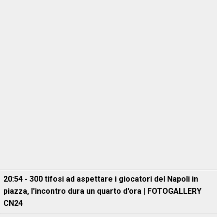
20:54 - 300 tifosi ad aspettare i giocatori del Napoli in
piazza, l'incontro dura un quarto d'ora | FOTOGALLERY
CN24