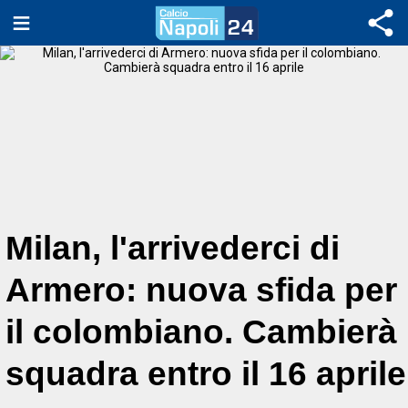
Milan, l'arrivederci di
Armero: nuova sfida per
il colombiano. Cambierà
squadra entro il 16 aprile