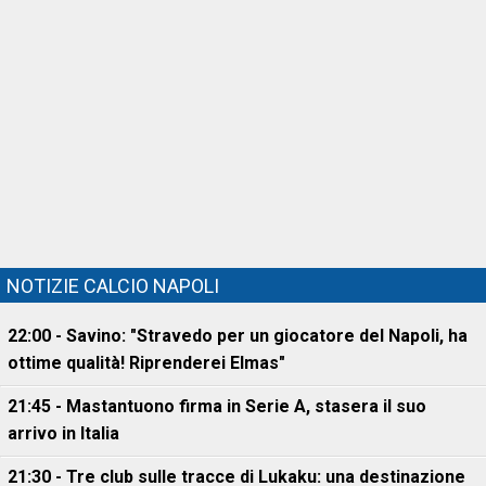
NOTIZIE CALCIO NAPOLI
22:00 - Savino: "Stravedo per un giocatore del Napoli, ha
ottime qualità! Riprenderei Elmas"
21:45 - Mastantuono firma in Serie A, stasera il suo
arrivo in Italia
21:30 - Tre club sulle tracce di Lukaku: una destinazione