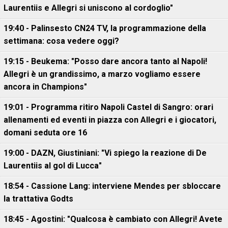
Laurentiis e Allegri si uniscono al cordoglio"
19:40 - Palinsesto CN24 TV, la programmazione della
settimana: cosa vedere oggi?
19:15 - Beukema: "Posso dare ancora tanto al Napoli!
Allegri è un grandissimo, a marzo vogliamo essere
ancora in Champions"
19:01 - Programma ritiro Napoli Castel di Sangro: orari
allenamenti ed eventi in piazza con Allegri e i giocatori,
domani seduta ore 16
19:00 - DAZN, Giustiniani: "Vi spiego la reazione di De
Laurentiis al gol di Lucca"
18:54 - Cassione Lang: interviene Mendes per sbloccare
la trattativa Godts
18:45 - Agostini: "Qualcosa è cambiato con Allegri! Avete