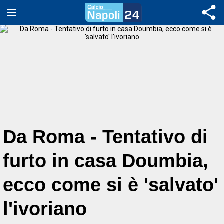
Da Roma - Tentativo di
furto in casa Doumbia,
ecco come si è 'salvato'
l'ivoriano