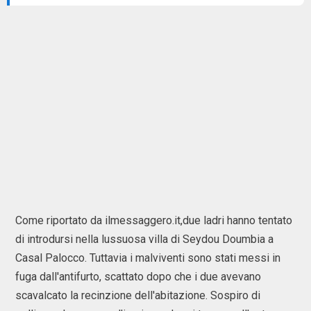
Come riportato da ilmessaggero.it,due ladri hanno tentato
di introdursi nella lussuosa villa di Seydou Doumbia a
Casal Palocco. Tuttavia i malviventi sono stati messi in
fuga dall'antifurto, scattato dopo che i due avevano
scavalcato la recinzione dell'abitazione. Sospiro di