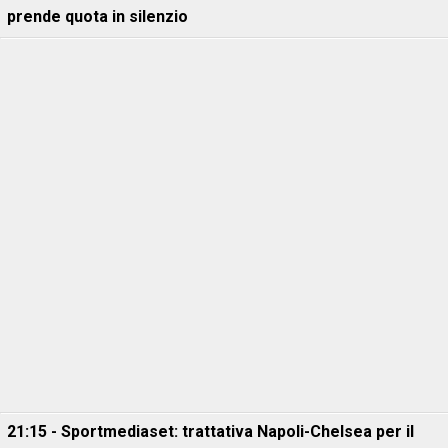
prende quota in silenzio
21:15 - Sportmediaset: trattativa Napoli-Chelsea per il