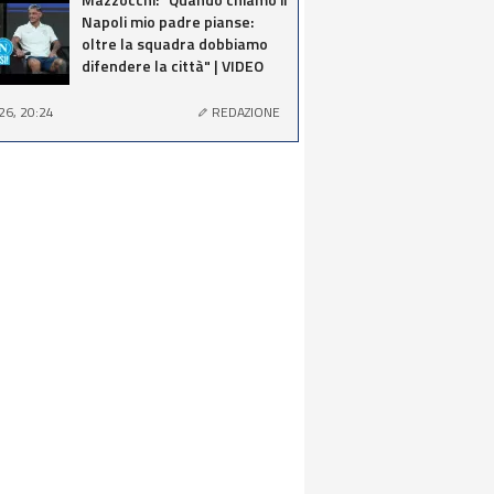
Napoli mio padre pianse:
oltre la squadra dobbiamo
difendere la città" | VIDEO
26, 20:24
REDAZIONE