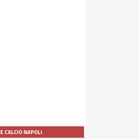
IE CALCIO NAPOLI