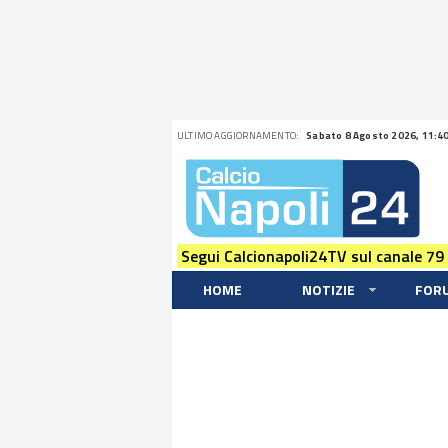
ULTIMO AGGIORNAMENTO:
Sabato 8 Agosto 2026, 11:4
Segui Calcionapoli24TV sul canale 79
HOME
NOTIZIE
FOR