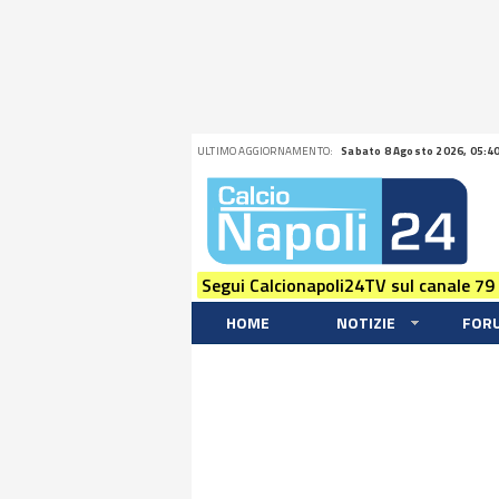
ULTIMO AGGIORNAMENTO:
Sabato 8 Agosto 2026, 05:4
Segui Calcionapoli24TV sul canale 79
HOME
NOTIZIE
FOR