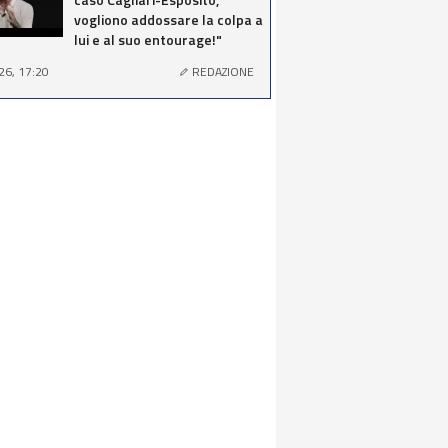
vogliono addossare la colpa a
lui e al suo entourage!"
26, 17:20
REDAZIONE