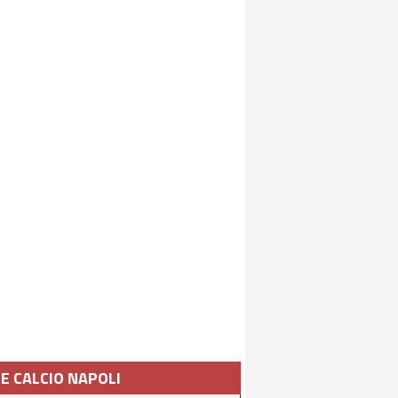
IE CALCIO NAPOLI