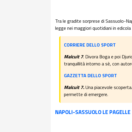
Tra le gradite sorprese di Sassuolo-Na
legge nei maggiori quotidiani in edicola
CORRIERE DELLO SPORT
Malcuit 7
. Divora Boga e poi Djuri
tranquillità intorno a sè, con auto
GAZZETTA DELLO SPORT
Malcuit 7.
Una piacevole scoperta. 
permette di emergere.
NAPOLI-SASSUOLO LE PAGELLE