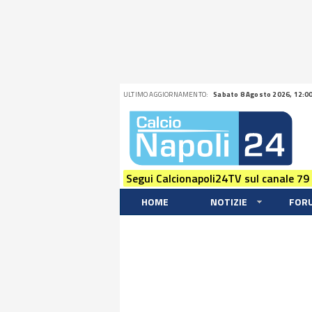
ULTIMO AGGIORNAMENTO:
Sabato 8 Agosto 2026, 12:0
Segui Calcionapoli24TV sul canale 79
HOME
NOTIZIE
FOR