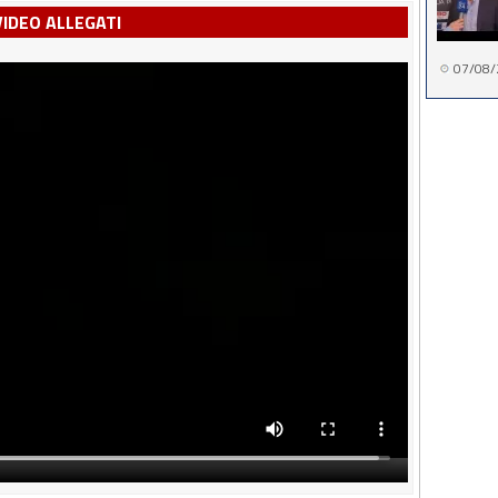
VIDEO ALLEGATI
07/08/