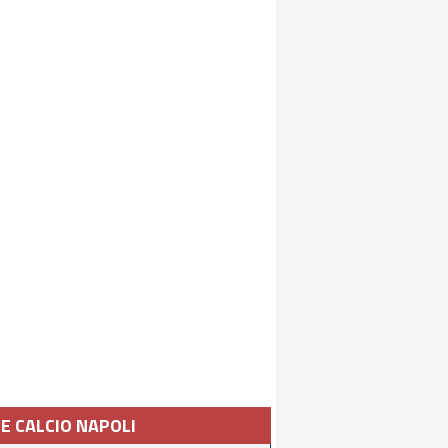
IE CALCIO NAPOLI