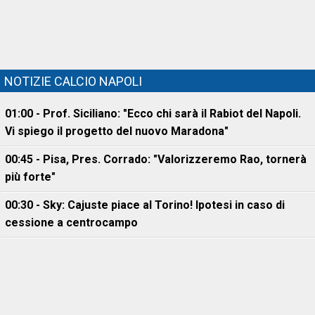
NOTIZIE CALCIO NAPOLI
01:00 - Prof. Siciliano: "Ecco chi sarà il Rabiot del Napoli.
Vi spiego il progetto del nuovo Maradona"
00:45 - Pisa, Pres. Corrado: "Valorizzeremo Rao, tornerà
più forte"
00:30 - Sky: Cajuste piace al Torino! Ipotesi in caso di
cessione a centrocampo