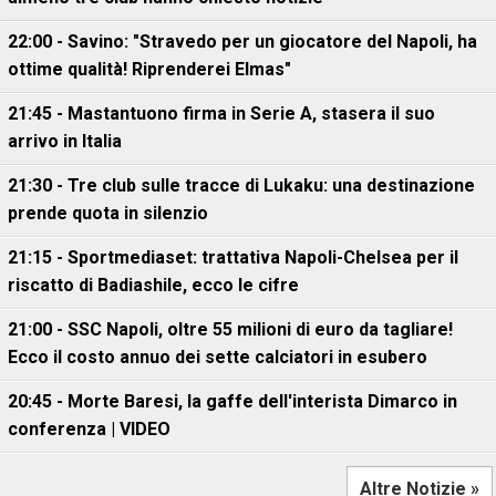
22:00 - Savino: "Stravedo per un giocatore del Napoli, ha
ottime qualità! Riprenderei Elmas"
21:45 - Mastantuono firma in Serie A, stasera il suo
arrivo in Italia
21:30 - Tre club sulle tracce di Lukaku: una destinazione
prende quota in silenzio
21:15 - Sportmediaset: trattativa Napoli-Chelsea per il
riscatto di Badiashile, ecco le cifre
21:00 - SSC Napoli, oltre 55 milioni di euro da tagliare!
Ecco il costo annuo dei sette calciatori in esubero
20:45 - Morte Baresi, la gaffe dell'interista Dimarco in
conferenza | VIDEO
Altre Notizie »