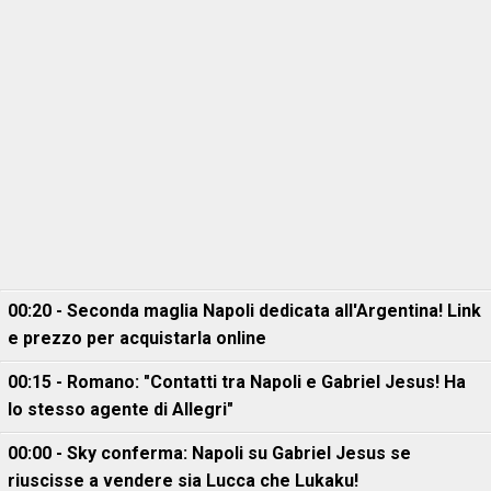
00:20 - Seconda maglia Napoli dedicata all'Argentina! Link
e prezzo per acquistarla online
00:15 - Romano: "Contatti tra Napoli e Gabriel Jesus! Ha
lo stesso agente di Allegri"
00:00 - Sky conferma: Napoli su Gabriel Jesus se
riuscisse a vendere sia Lucca che Lukaku!