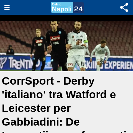
CorrSport - Derby
'italiano' tra Watford e
Leicester per
Gabbiadini: De