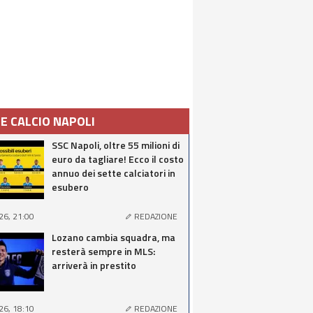
IE CALCIO NAPOLI
SSC Napoli, oltre 55 milioni di
euro da tagliare! Ecco il costo
annuo dei sette calciatori in
esubero
26, 21:00
REDAZIONE
Lozano cambia squadra, ma
resterà sempre in MLS:
arriverà in prestito
26, 18:10
REDAZIONE