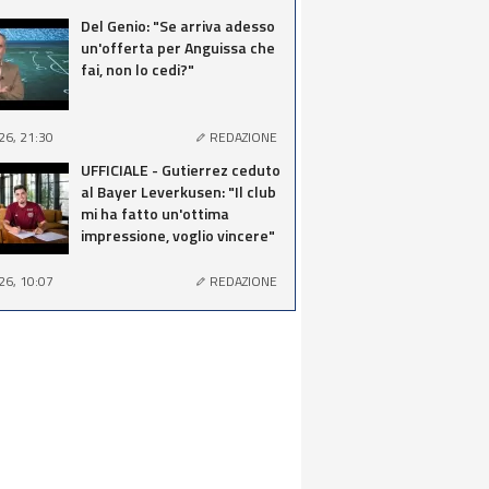
Del Genio: "Se arriva adesso
un'offerta per Anguissa che
fai, non lo cedi?"
26, 21:30
REDAZIONE
UFFICIALE - Gutierrez ceduto
al Bayer Leverkusen: "Il club
mi ha fatto un'ottima
impressione, voglio vincere"
26, 10:07
REDAZIONE