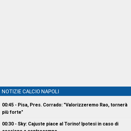
NOTIZIE CALCIO NAPOLI
00:45 - Pisa, Pres. Corrado: "Valorizzeremo Rao, tornerà
più forte"
00:30 - Sky: Cajuste piace al Torino! Ipotesi in caso di