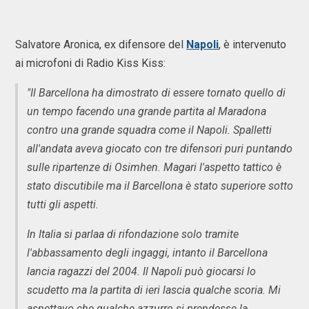
Salvatore Aronica, ex difensore del
Napoli
, è intervenuto
ai microfoni di Radio Kiss Kiss:
"Il Barcellona ha dimostrato di essere tornato quello di
un tempo facendo una grande partita al Maradona
contro una grande squadra come il Napoli. Spalletti
all'andata aveva giocato con tre difensori puri puntando
sulle ripartenze di Osimhen. Magari l'aspetto tattico è
stato discutibile ma il Barcellona è stato superiore sotto
tutti gli aspetti.
In Italia si parlaa di rifondazione solo tramite
l'abbassamento degli ingaggi, intanto il Barcellona
lancia ragazzi del 2004. Il Napoli può giocarsi lo
scudetto ma la partita di ieri lascia qualche scoria. Mi
aspettavo che qualche azzurro si prendesse la