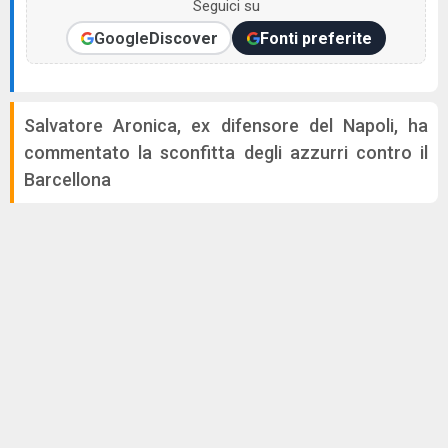
Seguici su
Google
Discover
Fonti preferite
Salvatore Aronica, ex difensore del Napoli, ha
commentato la sconfitta degli azzurri contro il
Barcellona