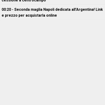
cessione a centrocampo
00:20 - Seconda maglia Napoli dedicata all'Argentina! Link
e prezzo per acquistarla online