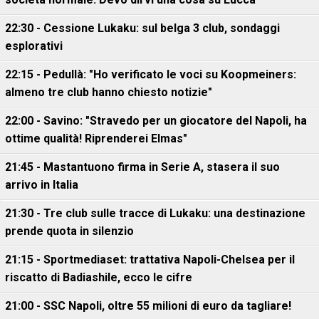
22:30 - Cessione Lukaku: sul belga 3 club, sondaggi
esplorativi
22:15 - Pedullà: "Ho verificato le voci su Koopmeiners:
almeno tre club hanno chiesto notizie"
22:00 - Savino: "Stravedo per un giocatore del Napoli, ha
ottime qualità! Riprenderei Elmas"
21:45 - Mastantuono firma in Serie A, stasera il suo
arrivo in Italia
21:30 - Tre club sulle tracce di Lukaku: una destinazione
prende quota in silenzio
21:15 - Sportmediaset: trattativa Napoli-Chelsea per il
riscatto di Badiashile, ecco le cifre
21:00 - SSC Napoli, oltre 55 milioni di euro da tagliare!