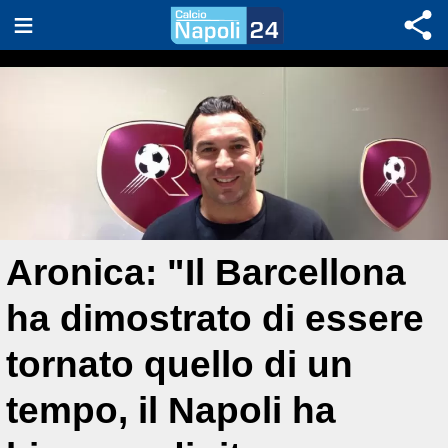
Aronica: "Il Barcellona
ha dimostrato di essere
tornato quello di un
tempo, il Napoli ha