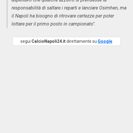
responsabilità di saltare i reparti e lanciare Osimhen, ma
il Napoli ha bisogno di ritrovare certezze per poter
lottare per il primo posto in campionato".
segui
CalcioNapoli24.it
direttamente su
Google