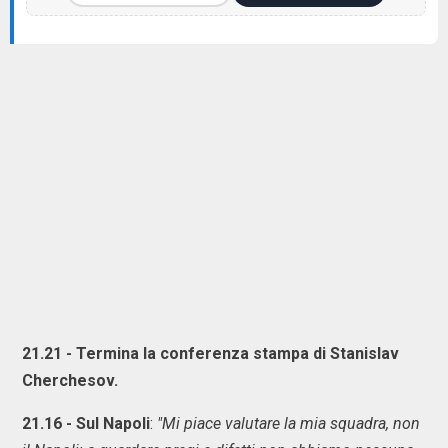
21.21 - Termina la conferenza stampa di Stanislav
Cherchesov.
21.16 - Sul Napoli
:
"Mi piace valutare la mia squadra, non