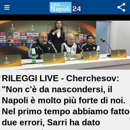
RILEGGI LIVE - Cherchesov:
"Non c'è da nascondersi, il
Napoli è molto più forte di noi.
Nel primo tempo abbiamo fatto
due errori, Sarri ha dato