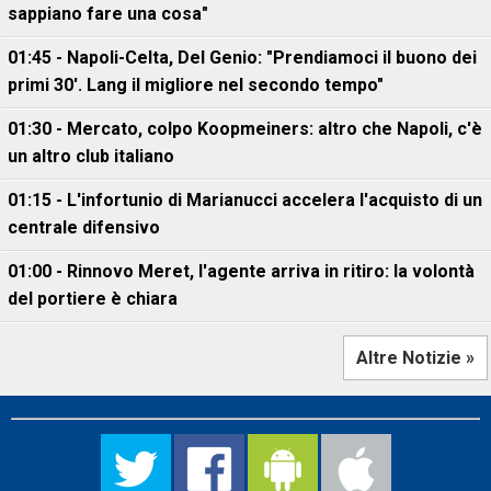
sappiano fare una cosa"
01:45 - Napoli-Celta, Del Genio: "Prendiamoci il buono dei
primi 30'. Lang il migliore nel secondo tempo"
01:30 - Mercato, colpo Koopmeiners: altro che Napoli, c'è
un altro club italiano
01:15 - L'infortunio di Marianucci accelera l'acquisto di un
centrale difensivo
01:00 - Rinnovo Meret, l'agente arriva in ritiro: la volontà
del portiere è chiara
Altre Notizie »