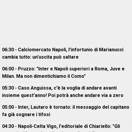
06:30 - Calciomercato Napoli, l'infortunio di Marianucci
cambia tutto: un'uscita può saltare
06:00 - Pruzzo: "Inter e Napoli superiori a Roma, Juve e
Milan. Ma non dimentichiamo il Como"
05:30 - Caso Anguissa, c'è la voglia di andare avanti
insieme quest'anno! Poi potrà anche andare via a zero
05:00 - Inter, Lautaro è tornato: il messaggio del capitano
fa già sognare i tifosi
04:30 - Napoli-Celta Vigo, l'editoriale di Chiariello: "Gli