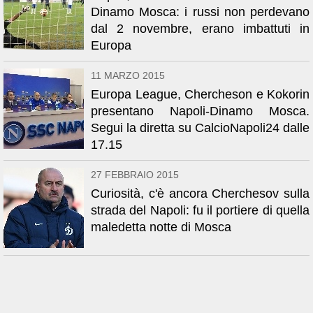
Dinamo Mosca: i russi non perdevano
dal 2 novembre, erano imbattuti in
Europa
11 MARZO 2015
Europa League, Chercheson e Kokorin
presentano Napoli-Dinamo Mosca.
Segui la diretta su CalcioNapoli24 dalle
17.15
27 FEBBRAIO 2015
Curiosità, c'è ancora Cherchesov sulla
strada del Napoli: fu il portiere di quella
maledetta notte di Mosca