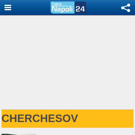
CHERCHESOV