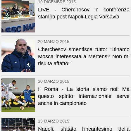
10 DICEMBRE 2015
LIVE - Cherchesov in conferenza
stampa post Napoli-Legia Varsavia
20 MARZO 2015
Cherchesov smentisce tutto: "Dinamo
Mosca interessata a Mertens? Non mi
risulta affatto!"
20 MARZO 2015
Il Roma - La storia siamo noi! Ma
questo spirito internazionale serve
anche in campionato
13 MARZO 2015
Napoli, sfatato l'incantesimo della