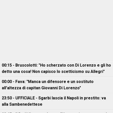
00:15 - Bruscolotti: "Ho scherzato con Di Lorenzo e gli ho
detto una cosa! Non capisco lo scetticismo su Allegri"
00:00 - Fava: "Manca un difensore e un sostituto
all’altezza di capitan Giovanni Di Lorenzo"
23:50 - UFFICIALE - Sgarbi lascia il Napoli in prestito: va
alla Sambenedettese