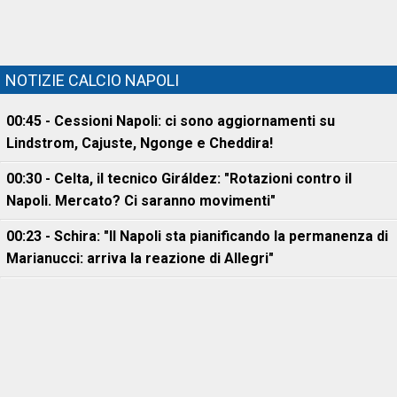
NOTIZIE CALCIO NAPOLI
00:45 - Cessioni Napoli: ci sono aggiornamenti su
Lindstrom, Cajuste, Ngonge e Cheddira!
00:30 - Celta, il tecnico Giráldez: "Rotazioni contro il
Napoli. Mercato? Ci saranno movimenti"
00:23 - Schira: "Il Napoli sta pianificando la permanenza di
Marianucci: arriva la reazione di Allegri"