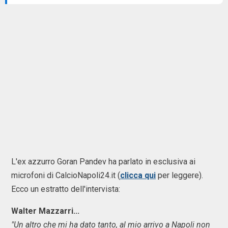
L'ex azzurro Goran Pandev ha parlato in esclusiva ai
microfoni di CalcioNapoli24.it (
clicca qui
per leggere).
Ecco un estratto dell'intervista:
Walter Mazzarri...
"Un altro che mi ha dato tanto, al mio arrivo a Napoli non