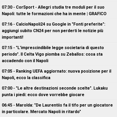
07:30 - CorSport - Allegri studia tre moduli per il suo
Napoli: tutte le formazioni che ha in mente | GRAFICO
07:16 - CalcioNapoli24 su Google in "Fonti preferite":
aggiungi subito CN24 per non perderti le notizie più
importanti!
07:15 - "L'imprescindibile legge societaria di questo
periodo". Il Celta Vigo piomba su Zeballos: cosa sta
accadendo con il Napoli
07:05 - Ranking UEFA aggiornato: nuova posizione per il
Napoli, ecco la classifica
07:00 - "Le altre destinazioni seconde scelte". Lukaku
punta i piedi: ecco dove vorrebbe giocare
06:45 - Marolda: "De Laurentiis fa il tifo per un giocatore
in particolare. Mercato Napoli in ritardo"