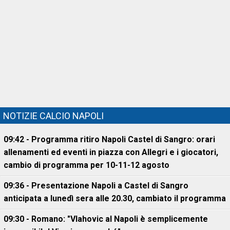
NOTIZIE CALCIO NAPOLI
09:42 - Programma ritiro Napoli Castel di Sangro: orari
allenamenti ed eventi in piazza con Allegri e i giocatori,
cambio di programma per 10-11-12 agosto
09:36 - Presentazione Napoli a Castel di Sangro
anticipata a lunedì sera alle 20.30, cambiato il programma
09:30 - Romano: "Vlahovic al Napoli è semplicemente