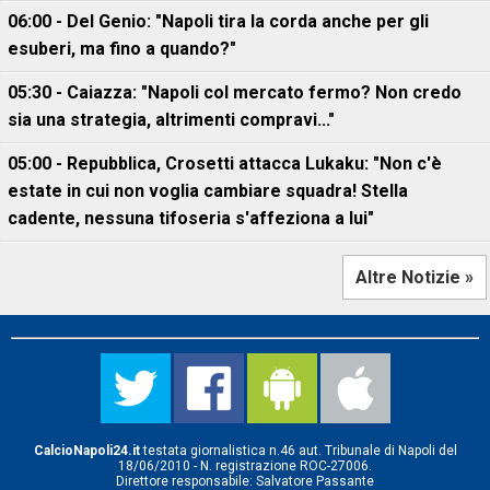
06:00 - Del Genio: "Napoli tira la corda anche per gli
esuberi, ma fino a quando?"
05:30 - Caiazza: "Napoli col mercato fermo? Non credo
sia una strategia, altrimenti compravi..."
05:00 - Repubblica, Crosetti attacca Lukaku: "Non c'è
estate in cui non voglia cambiare squadra! Stella
cadente, nessuna tifoseria s'affeziona a lui"
Altre Notizie »
CalcioNapoli24.it
testata giornalistica n.46 aut. Tribunale di Napoli del
18/06/2010 - N. registrazione ROC-27006.
Direttore responsabile: Salvatore Passante