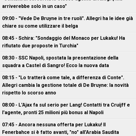
arriverebbe solo in un caso"
09:00 - "Vede De Bruyne in tre ruoli". Allegri ha le idee già
chiare su come utilizzare il belga
08:45 - Schira: "Sondaggio del Monaco per Lukaku! Ha
rifiutato due proposte in Turchia"
08:30 - SSC Napoli, spostata la presentazione della
squadra a Castel di Sangro! Ecco la nuova data
08:15 - "Lo tratterà come tale, a differenza di Conte".
Allegri cambia la gestione totale di De Bruyne: la novità
rispetto lo scorso anno
08:00 - L'Ajax fa sul serio per Lang! Contatti tra Cruijff e
l'agente, pronti 25 milioni più bonus al Napoli
07:45 - Ancora nessuna offerta per Lukaku! Il
Fenerbahce si è fatto avanti, "no" all'Arabia Saudita