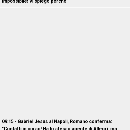
impossibile! Vi spiego perché"
09:15 - Gabriel Jesus al Napoli, Romano conferma:
"Contatti in corso! Ha lo stesso agente di Allegri, ma