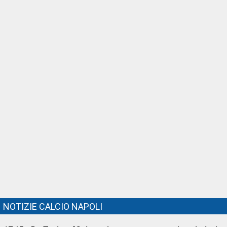
NOTIZIE CALCIO NAPOLI