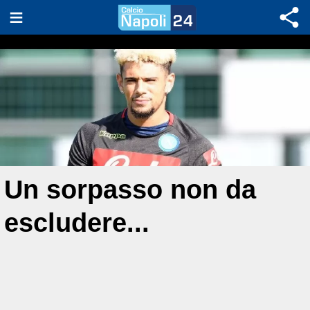
Un sorpasso non da
escludere...