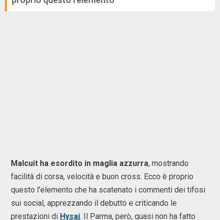
Malcuit ha esordito in maglia azzurra
, mostrando
facilità di corsa, velocità e buon cross. Ecco è proprio
questo l'elemento che ha scatenato i commenti dei tifosi
sui social, apprezzando il debutto e criticando le
prestazioni di
Hysaj
. Il Parma, però, quasi non ha fatto