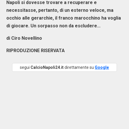
Napoli si dovesse trovare a recuperare e
necessitasse, pertanto, di un esterno veloce, ma
occhio alle gerarchie, il franco marocchino ha voglia
di giocare. Un sorpasso non da escludere...
di Ciro Novellino
RIPRODUZIONE RISERVATA
segui
CalcioNapoli24.it
direttamente su
Google