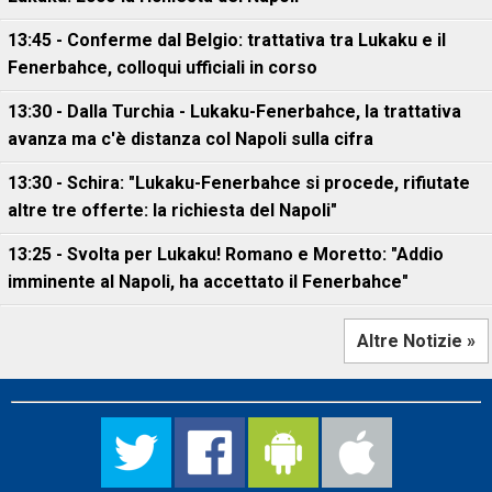
13:45 - Conferme dal Belgio: trattativa tra Lukaku e il
Fenerbahce, colloqui ufficiali in corso
13:30 - Dalla Turchia - Lukaku-Fenerbahce, la trattativa
avanza ma c'è distanza col Napoli sulla cifra
13:30 - Schira: "Lukaku-Fenerbahce si procede, rifiutate
altre tre offerte: la richiesta del Napoli"
13:25 - Svolta per Lukaku! Romano e Moretto: "Addio
imminente al Napoli, ha accettato il Fenerbahce"
Altre Notizie »