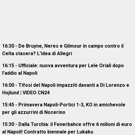
16:30 - De Bruyne, Neres e Gilmour in campo contro il
Celta stasera? L'idea di Allegri
16:15 - Ufficiale: nuova avventura per Lele Oriali dopo
l'addio al Napoli
16:00 - Tifosi del Napoli impazziti davanti a Di Lorenzo e
Hojlund | VIDEO CN24
15:45 - Primavera Napoli-Portici 1-3, KO in amichevole
per gli azzurrini di Nocerino
15:30 - Dalla Turchia: il Fenerbahce offre 6 milioni di euro
al Napoli! Contratto biennale per Lukaku