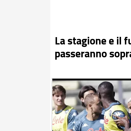
La stagione e il 
passeranno sopra