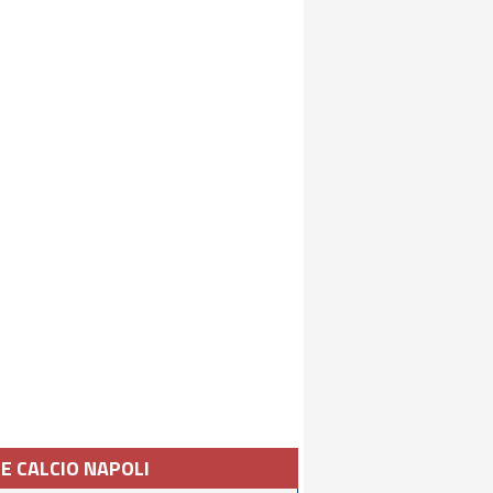
IE CALCIO NAPOLI