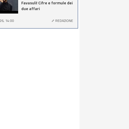
Favasuli! Cifre e formule dei
due affari
26, 14:00
REDAZIONE