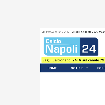
ULTIMO AGGIORNAMENTO:
Giovedi 6 Agosto 2026, 09:2
Segui Calcionapoli24TV sul canale 79
HOME
NOTIZIE
FOR