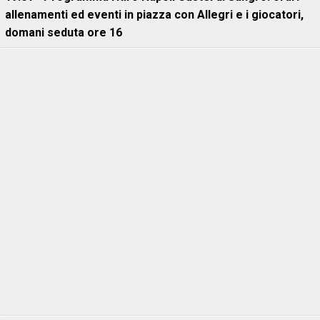
allenamenti ed eventi in piazza con Allegri e i giocatori,
domani seduta ore 16