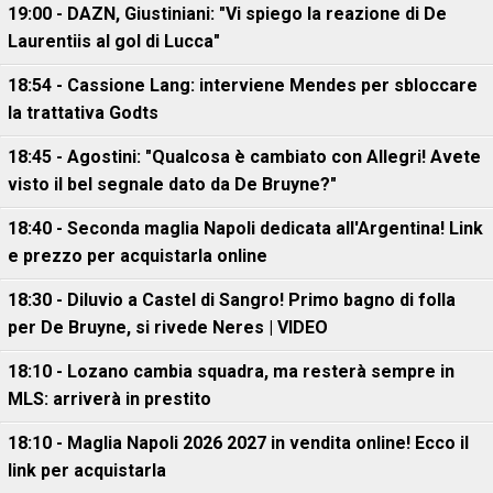
19:00 - DAZN, Giustiniani: "Vi spiego la reazione di De
Laurentiis al gol di Lucca"
18:54 - Cassione Lang: interviene Mendes per sbloccare
la trattativa Godts
18:45 - Agostini: "Qualcosa è cambiato con Allegri! Avete
visto il bel segnale dato da De Bruyne?"
18:40 - Seconda maglia Napoli dedicata all'Argentina! Link
e prezzo per acquistarla online
18:30 - Diluvio a Castel di Sangro! Primo bagno di folla
per De Bruyne, si rivede Neres | VIDEO
18:10 - Lozano cambia squadra, ma resterà sempre in
MLS: arriverà in prestito
18:10 - Maglia Napoli 2026 2027 in vendita online! Ecco il
link per acquistarla