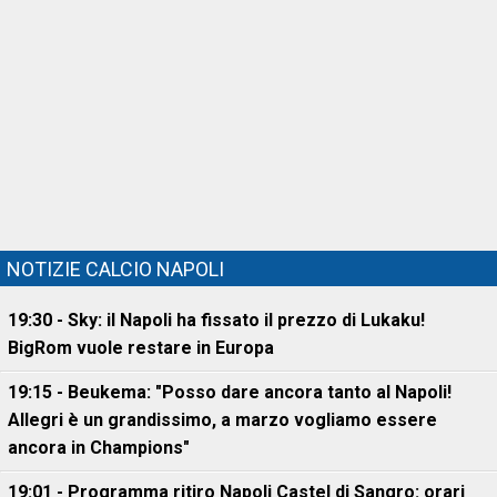
NOTIZIE CALCIO NAPOLI
19:30 - Sky: il Napoli ha fissato il prezzo di Lukaku!
BigRom vuole restare in Europa
19:15 - Beukema: "Posso dare ancora tanto al Napoli!
Allegri è un grandissimo, a marzo vogliamo essere
ancora in Champions"
19:01 - Programma ritiro Napoli Castel di Sangro: orari