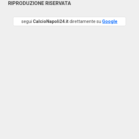
RIPRODUZIONE RISERVATA
segui
CalcioNapoli24.it
direttamente su
Google