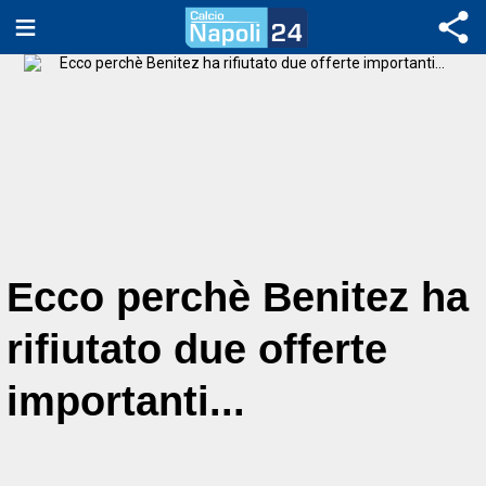
Ecco perchè Benitez ha
rifiutato due offerte
importanti...