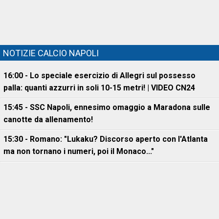
NOTIZIE CALCIO NAPOLI
16:00 - Lo speciale esercizio di Allegri sul possesso
palla: quanti azzurri in soli 10-15 metri! | VIDEO CN24
15:45 - SSC Napoli, ennesimo omaggio a Maradona sulle
canotte da allenamento!
15:30 - Romano: "Lukaku? Discorso aperto con l'Atlanta
ma non tornano i numeri, poi il Monaco..."