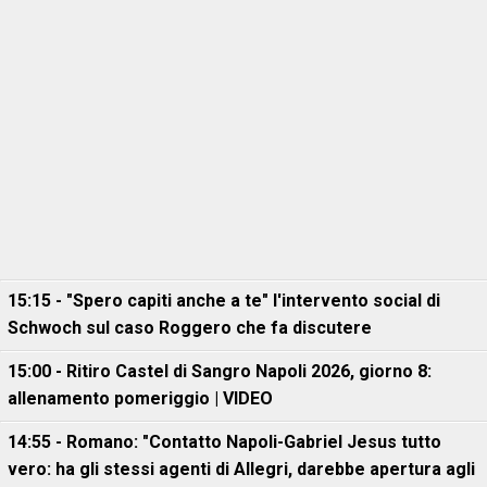
15:15 - "Spero capiti anche a te" l'intervento social di
Schwoch sul caso Roggero che fa discutere
15:00 - Ritiro Castel di Sangro Napoli 2026, giorno 8:
allenamento pomeriggio | VIDEO
14:55 - Romano: "Contatto Napoli-Gabriel Jesus tutto
vero: ha gli stessi agenti di Allegri, darebbe apertura agli