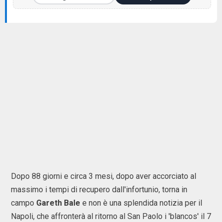
Dopo 88 giorni e circa 3 mesi, dopo aver accorciato al
massimo i tempi di recupero dall'infortunio, torna in
campo
Gareth Bale
e non è una splendida notizia per il
Napoli, che affronterà al ritorno al San Paolo i 'blancos' il 7