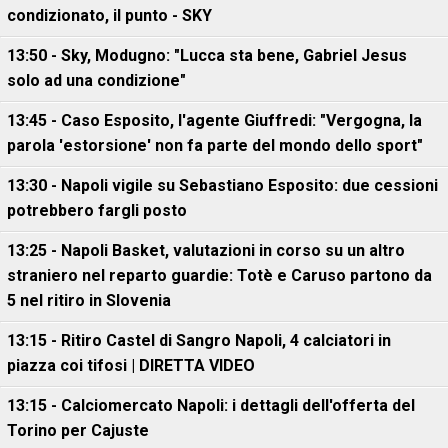
condizionato, il punto - SKY
13:50 - Sky, Modugno: "Lucca sta bene, Gabriel Jesus
solo ad una condizione"
13:45 - Caso Esposito, l'agente Giuffredi: "Vergogna, la
parola 'estorsione' non fa parte del mondo dello sport"
13:30 - Napoli vigile su Sebastiano Esposito: due cessioni
potrebbero fargli posto
13:25 - Napoli Basket, valutazioni in corso su un altro
straniero nel reparto guardie: Totè e Caruso partono da
5 nel ritiro in Slovenia
13:15 - Ritiro Castel di Sangro Napoli, 4 calciatori in
piazza coi tifosi | DIRETTA VIDEO
13:15 - Calciomercato Napoli: i dettagli dell'offerta del
Torino per Cajuste