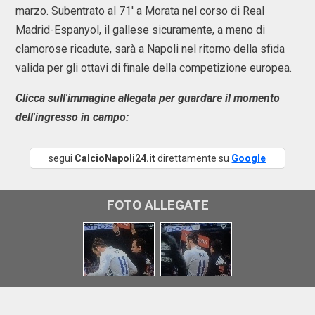
marzo. Subentrato al 71' a Morata nel corso di Real
Madrid-Espanyol, il gallese sicuramente, a meno di
clamorose ricadute, sarà a Napoli nel ritorno della sfida
valida per gli ottavi di finale della competizione europea.
Clicca sull'immagine allegata per guardare il momento
dell'ingresso in campo:
segui
CalcioNapoli24.it
direttamente su
Google
FOTO ALLEGATE