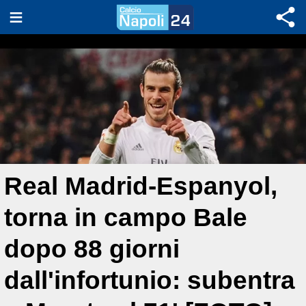
Real Madrid-Espanyol,
torna in campo Bale
dopo 88 giorni
dall'infortunio: subentra