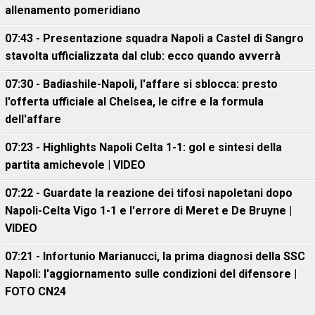
allenamento pomeridiano
07:43 - Presentazione squadra Napoli a Castel di Sangro
stavolta ufficializzata dal club: ecco quando avverrà
07:30 - Badiashile-Napoli, l'affare si sblocca: presto
l'offerta ufficiale al Chelsea, le cifre e la formula
dell'affare
07:23 - Highlights Napoli Celta 1-1: gol e sintesi della
partita amichevole | VIDEO
07:22 - Guardate la reazione dei tifosi napoletani dopo
Napoli-Celta Vigo 1-1 e l'errore di Meret e De Bruyne |
VIDEO
07:21 - Infortunio Marianucci, la prima diagnosi della SSC
Napoli: l'aggiornamento sulle condizioni del difensore |
FOTO CN24