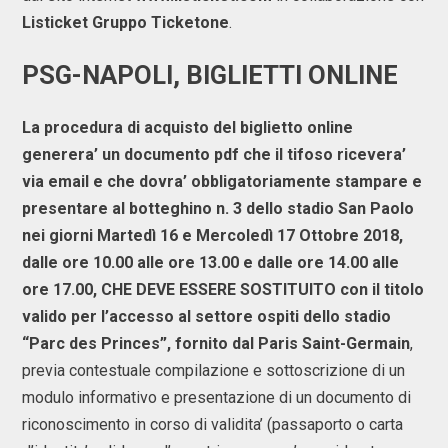
Listicket Gruppo Ticketone
.
PSG-NAPOLI, BIGLIETTI ONLINE
La procedura di acquisto del biglietto online
generera’ un documento pdf che il tifoso ricevera’
via email e che dovra’ obbligatoriamente stampare e
presentare al botteghino n. 3 dello stadio San Paolo
nei giorni Martedì 16 e Mercoledì 17 Ottobre 2018,
dalle ore 10.00 alle ore 13.00 e dalle ore 14.00 alle
ore 17.00, CHE DEVE ESSERE SOSTITUITO con il titolo
valido per l’accesso al settore ospiti dello stadio
“Parc des Princes”, fornito dal Paris Saint-Germain
,
previa contestuale compilazione e sottoscrizione di un
modulo informativo e presentazione di un documento di
riconoscimento in corso di validita’ (passaporto o carta