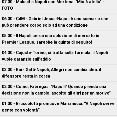
07:00 - Malcuit a Napoli con Mertens: "Mio fratello" -
FOTO
06:00 - CdM - Gabriel Jesus-Napoli è uno scenario che
può prendere corpo solo ad una condizione
05:00 - Il Napoli cerca una soluzione di mercato in
Premier League, sarebbe la quinta di seguito!
04:00 - Cajuste-Torino, si tratta sulla formula: il Napoli
vuole garanzie sull'addio
03:00 - Rai - Gatti-Napoli, Allegri non cambia idea: il
difensore resta in corsa
02:00 - Como, Fabregas: "Napoli? Quando prendo una
decisione non la cambio, ascolto gli altri per un motivo"
01:00 - Bruscolotti promuove Marianucci: “A Napoli serve
gente con volontà”