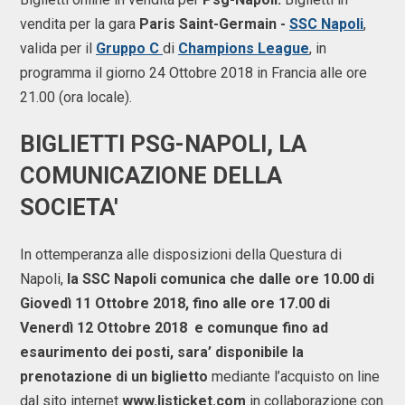
vendita per la gara
Paris Saint-Germain -
SSC Napoli
,
valida per il
Gruppo C
di
Champions League
, in
programma il giorno 24 Ottobre 2018 in Francia alle ore
21.00 (ora locale).
BIGLIETTI PSG-NAPOLI, LA
COMUNICAZIONE DELLA
SOCIETA'
In ottemperanza alle disposizioni della Questura di
Napoli,
la SSC Napoli comunica che dalle ore 10.00 di
Giovedì 11 Ottobre 2018, fino alle ore 17.00 di
Venerdì 12 Ottobre 2018 e comunque fino ad
esaurimento dei posti, sara’ disponibile la
prenotazione di un biglietto
mediante l’acquisto on line
dal sito internet
www.listicket.com
in collaborazione con