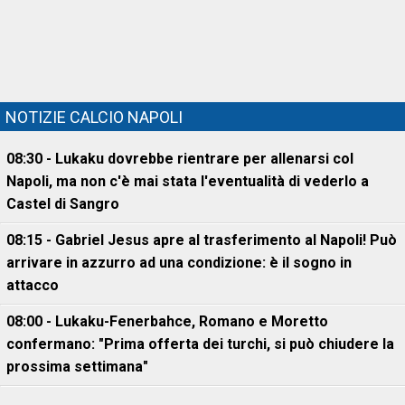
NOTIZIE CALCIO NAPOLI
08:30 - Lukaku dovrebbe rientrare per allenarsi col
Napoli, ma non c'è mai stata l'eventualità di vederlo a
Castel di Sangro
08:15 - Gabriel Jesus apre al trasferimento al Napoli! Può
arrivare in azzurro ad una condizione: è il sogno in
attacco
08:00 - Lukaku-Fenerbahce, Romano e Moretto
confermano: "Prima offerta dei turchi, si può chiudere la
prossima settimana"