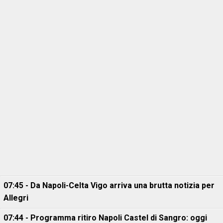
07:45 - Da Napoli-Celta Vigo arriva una brutta notizia per
Allegri
07:44 - Programma ritiro Napoli Castel di Sangro: oggi