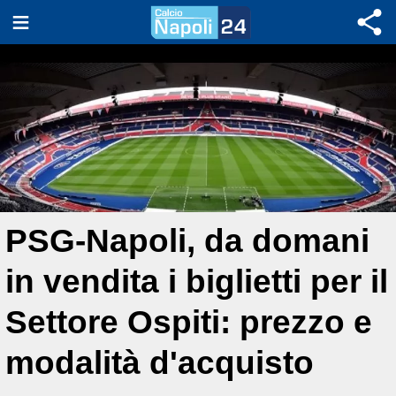
PSG-Napoli, da domani
in vendita i biglietti per il
Settore Ospiti: prezzo e
modalità d'acquisto