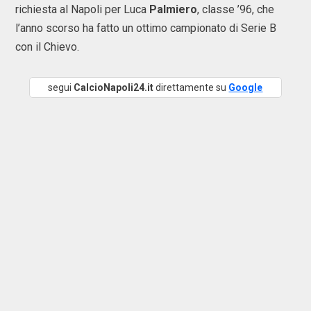
richiesta al Napoli per Luca
Palmiero
, classe ’96, che
l’anno scorso ha fatto un ottimo campionato di Serie B
con il Chievo.
segui
CalcioNapoli24.it
direttamente su
Google