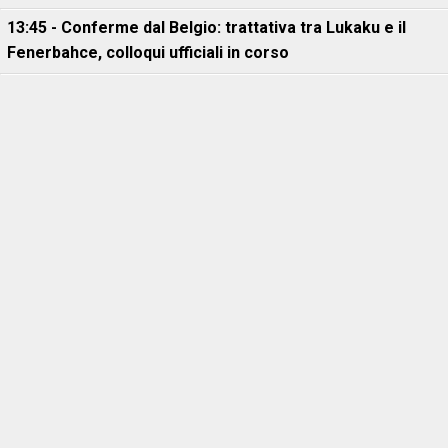
13:45 - Conferme dal Belgio: trattativa tra Lukaku e il
Fenerbahce, colloqui ufficiali in corso