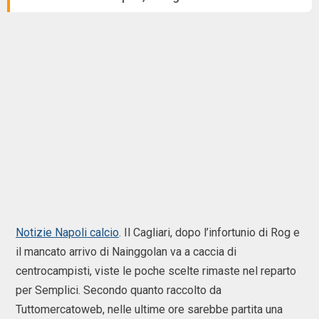
Notizie Napoli calcio
. Il Cagliari, dopo l’infortunio di Rog e
il mancato arrivo di Nainggolan va a caccia di
centrocampisti, viste le poche scelte rimaste nel reparto
per Semplici. Secondo quanto raccolto da
Tuttomercatoweb, nelle ultime ore sarebbe partita una