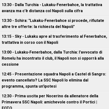
13:30 - Dalla Turchia - Lukaku-Fenerbahce, la trattativa
avanza ma c'è distanza col Napoli sulla cifra
13:30 - Schira: "Lukaku-Fenerbahce si procede, rifiutate
altre tre offerte: la richiesta del Napoli"
13:15 - Sky - Lukaku apre al trasferimento al Fenerbahce,
trattativa in corso con il Napoli
13:00 - Lukaku-Fenerbahce, dalla Turchia: l'avvocato di
Romelu ha incontrato il club, il Napoli non si opporrà alla
cessione
12:45 - Presentazione squadra Napoli a Castel di Sangro:
evento cancellato? La SSC Napoli lo elimina dal
programma, spunta un'ipotesi
12:30 - Prima uscita per Nocerino da allenatore della
Primavera SSC Napoli: amichevole contro il Portici |
FOTO