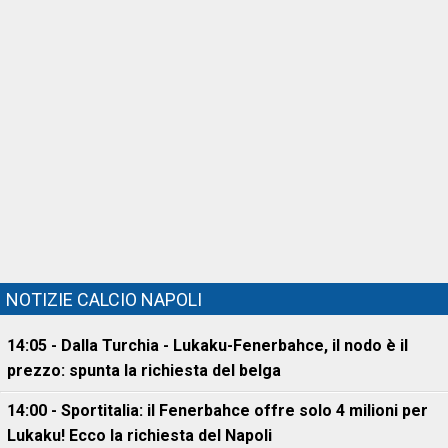
NOTIZIE CALCIO NAPOLI
14:05 - Dalla Turchia - Lukaku-Fenerbahce, il nodo è il
prezzo: spunta la richiesta del belga
14:00 - Sportitalia: il Fenerbahce offre solo 4 milioni per
Lukaku! Ecco la richiesta del Napoli