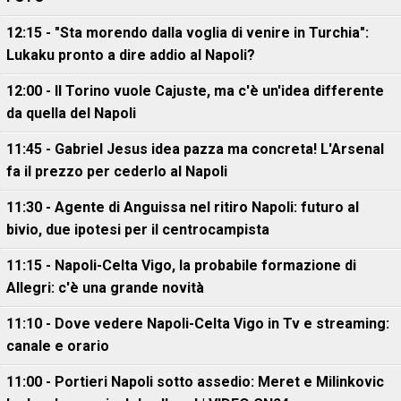
12:15 - "Sta morendo dalla voglia di venire in Turchia":
Lukaku pronto a dire addio al Napoli?
12:00 - Il Torino vuole Cajuste, ma c'è un'idea differente
da quella del Napoli
11:45 - Gabriel Jesus idea pazza ma concreta! L'Arsenal
fa il prezzo per cederlo al Napoli
11:30 - Agente di Anguissa nel ritiro Napoli: futuro al
bivio, due ipotesi per il centrocampista
11:15 - Napoli-Celta Vigo, la probabile formazione di
Allegri: c'è una grande novità
11:10 - Dove vedere Napoli-Celta Vigo in Tv e streaming:
canale e orario
11:00 - Portieri Napoli sotto assedio: Meret e Milinkovic