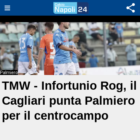
Palmiero
TMW - Infortunio Rog, il
Cagliari punta Palmiero
per il centrocampo