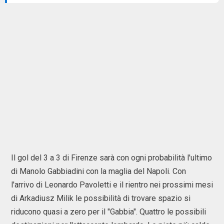
Il gol del 3 a 3 di Firenze sarà con ogni probabilità l'ultimo
di Manolo Gabbiadini con la maglia del Napoli. Con
l'arrivo di Leonardo Pavoletti e il rientro nei prossimi mesi
di Arkadiusz Milik le possibilità di trovare spazio si
riducono quasi a zero per il "Gabbia". Quattro le possibili