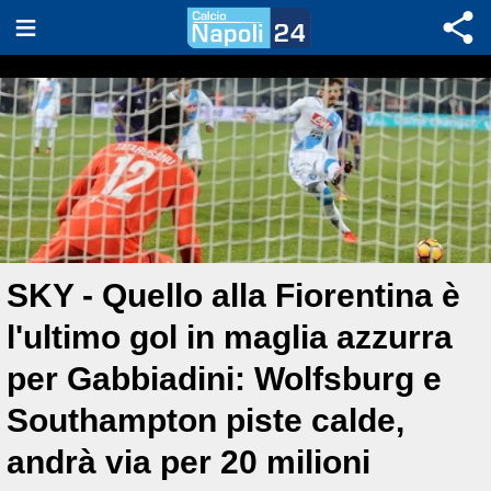
SKY - Quello alla Fiorentina è
l'ultimo gol in maglia azzurra
per Gabbiadini: Wolfsburg e
Southampton piste calde,
andrà via per 20 milioni