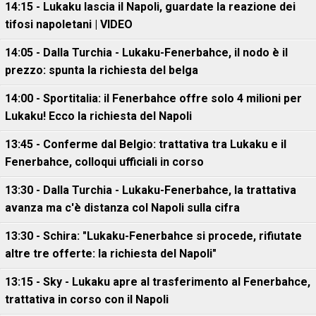
14:15 - Lukaku lascia il Napoli, guardate la reazione dei
tifosi napoletani | VIDEO
14:05 - Dalla Turchia - Lukaku-Fenerbahce, il nodo è il
prezzo: spunta la richiesta del belga
14:00 - Sportitalia: il Fenerbahce offre solo 4 milioni per
Lukaku! Ecco la richiesta del Napoli
13:45 - Conferme dal Belgio: trattativa tra Lukaku e il
Fenerbahce, colloqui ufficiali in corso
13:30 - Dalla Turchia - Lukaku-Fenerbahce, la trattativa
avanza ma c'è distanza col Napoli sulla cifra
13:30 - Schira: "Lukaku-Fenerbahce si procede, rifiutate
altre tre offerte: la richiesta del Napoli"
13:15 - Sky - Lukaku apre al trasferimento al Fenerbahce,
trattativa in corso con il Napoli