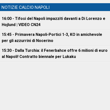
NOTIZIE CALCIO NAPOLI
16:00 - Tifosi del Napoli impazziti davanti a Di Lorenzo e
Hojlund | VIDEO CN24
15:45 - Primavera Napoli-Portici 1-3, KO in amichevole
per gli azzurrini di Nocerino
15:30 - Dalla Turchia: il Fenerbahce offre 6 milioni di euro
al Napoli! Contratto biennale per Lukaku