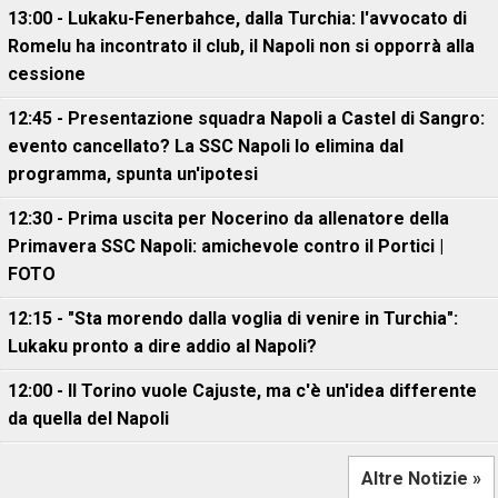
13:00 - Lukaku-Fenerbahce, dalla Turchia: l'avvocato di
Romelu ha incontrato il club, il Napoli non si opporrà alla
cessione
12:45 - Presentazione squadra Napoli a Castel di Sangro:
evento cancellato? La SSC Napoli lo elimina dal
programma, spunta un'ipotesi
12:30 - Prima uscita per Nocerino da allenatore della
Primavera SSC Napoli: amichevole contro il Portici |
FOTO
12:15 - "Sta morendo dalla voglia di venire in Turchia":
Lukaku pronto a dire addio al Napoli?
12:00 - Il Torino vuole Cajuste, ma c'è un'idea differente
da quella del Napoli
Altre Notizie »