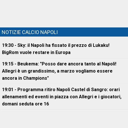
NOTIZIE CALCIO NAPOLI
19:30 - Sky: il Napoli ha fissato il prezzo di Lukaku!
BigRom vuole restare in Europa
19:15 - Beukema: "Posso dare ancora tanto al Napoli!
Allegri è un grandissimo, a marzo vogliamo essere
ancora in Champions"
19:01 - Programma ritiro Napoli Castel di Sangro: orari
allenamenti ed eventi in piazza con Allegri e i giocatori,
domani seduta ore 16