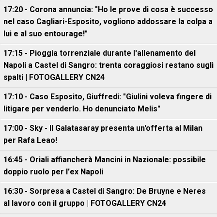
17:20 - Corona annuncia: "Ho le prove di cosa è successo
nel caso Cagliari-Esposito, vogliono addossare la colpa a
lui e al suo entourage!"
17:15 - Pioggia torrenziale durante l'allenamento del
Napoli a Castel di Sangro: trenta coraggiosi restano sugli
spalti | FOTOGALLERY CN24
17:10 - Caso Esposito, Giuffredi: "Giulini voleva fingere di
litigare per venderlo. Ho denunciato Melis"
17:00 - Sky - Il Galatasaray presenta un'offerta al Milan
per Rafa Leao!
16:45 - Oriali affiancherà Mancini in Nazionale: possibile
doppio ruolo per l'ex Napoli
16:30 - Sorpresa a Castel di Sangro: De Bruyne e Neres
al lavoro con il gruppo | FOTOGALLERY CN24