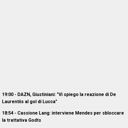
19:00 - DAZN, Giustiniani: "Vi spiego la reazione di De
Laurentiis al gol di Lucca"
18:54 - Cassione Lang: interviene Mendes per sbloccare
la trattativa Godts