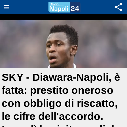
SKY - Diawara-Napoli, è
fatta: prestito oneroso
con obbligo di riscatto,
le cifre dell'accordo.