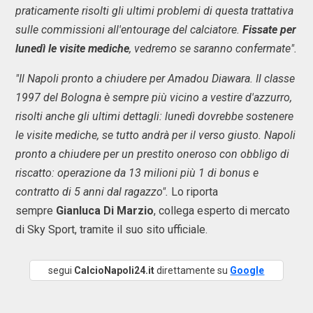
praticamente risolti gli ultimi problemi di questa trattativa
sulle commissioni all'entourage del calciatore.
Fissate per
lunedì le visite mediche
, vedremo se saranno confermate".
"Il Napoli pronto a chiudere per Amadou Diawara. Il classe
1997 del Bologna è sempre più vicino a vestire d'azzurro,
risolti anche gli ultimi dettagli: lunedì dovrebbe sostenere
le visite mediche, se tutto andrà per il verso giusto. Napoli
pronto a chiudere per un prestito oneroso con obbligo di
riscatto: operazione da 13 milioni più 1 di bonus e
contratto di 5 anni dal ragazzo".
Lo riporta
sempre
Gianluca Di Marzio
, collega esperto di mercato
di Sky Sport, tramite il suo sito ufficiale.
segui
CalcioNapoli24.it
direttamente su
Google