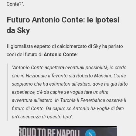
Conte?".
Futuro Antonio Conte: le ipotesi
da Sky
Il giornalista esperto di calciomercato di Sky ha parlato
così del futuro di
Antonio Conte
:
"Antonio Conte aspetterà eventuali possibilità, io credo
che in Nazionale il favorito sia Roberto Mancini. Conte
sappiamo che ha estimatori all'estero, dove ha già fatto
esperienze, c'è da capire se voglia fare un'altra
avventura all'estero. In Turchia il Fenerbahce osserva il
futuro di Conte. Da capire se Antonio ha voglia di fare
un'esperienza di questo tipo".