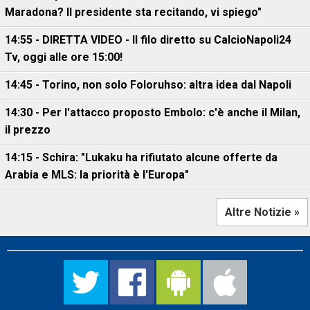
Maradona? Il presidente sta recitando, vi spiego"
14:55 - DIRETTA VIDEO - Il filo diretto su CalcioNapoli24
Tv, oggi alle ore 15:00!
14:45 - Torino, non solo Foloruhso: altra idea dal Napoli
14:30 - Per l'attacco proposto Embolo: c'è anche il Milan,
il prezzo
14:15 - Schira: "Lukaku ha rifiutato alcune offerte da
Arabia e MLS: la priorità è l'Europa"
Altre Notizie »