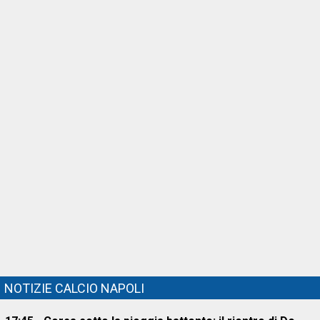
NOTIZIE CALCIO NAPOLI