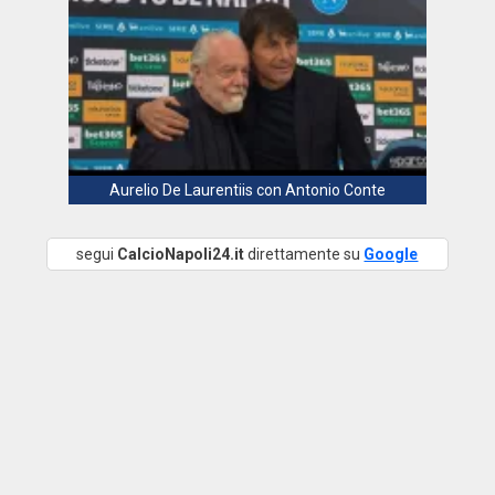
Aurelio De Laurentiis con Antonio Conte
segui
CalcioNapoli24.it
direttamente su
Google