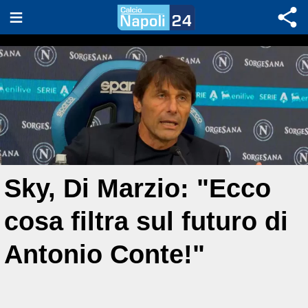
Sky, Di Marzio: "Ecco
cosa filtra sul futuro di
Antonio Conte!"