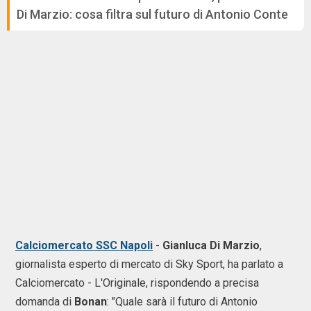
Di Marzio: cosa filtra sul futuro di Antonio Conte
Calciomercato SSC Napoli
-
Gianluca Di Marzio
,
giornalista esperto di mercato di Sky Sport, ha parlato a
Calciomercato - L'Originale, rispondendo a precisa
domanda di
Bonan
: "Quale sarà il futuro di Antonio