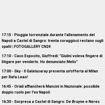
17:15 - Pioggia torrenziale durante l'allenamento del
Napoli a Castel di Sangro: trenta coraggiosi restano sugli
spalti | FOTOGALLERY CN24
17:10 - Caso Esposito, Giuffredi: "Giulini voleva fingere di
litigare per venderlo. Ho denunciato Melis"
17:00 - Sky - Il Galatasaray presenta un'offerta al Milan
per Rafa Leao!
16:45 - Oriali affiancherà Mancini in Nazionale: possibile
doppio ruolo per l'ex Napoli
16:30 - Sorpresa a Castel di Sangro: De Bruyne e Neres