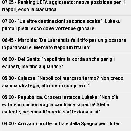
07:05 - Ranking UEFA aggiornato: nuova posizione per il
Napoli, ecco la classifica
07:00 - "Le altre destinazioni seconde scelte". Lukaku
punta i piedi: ecco dove vorrebbe giocare
06:45 - Marolda: "De Laurentiis fa il tifo per un giocatore
in particolare. Mercato Napoli in ritardo"
06:00 - Del Genio: "Napoli tira la corda anche per gli
esuberi, ma fino a quando?"
05:30 - Caiazza: "Napoli col mercato fermo? Non credo
sia una strategia, altrimenti compravi..."
05:00 - Repubblica, Crosetti attacca Lukaku: "Non c'è
estate in cui non voglia cambiare squadra! Stella
cadente, nessuna tifoseria s'affeziona a lui"
04:00 - Arrivano brutte notizie dalla Spagna per l'Inter