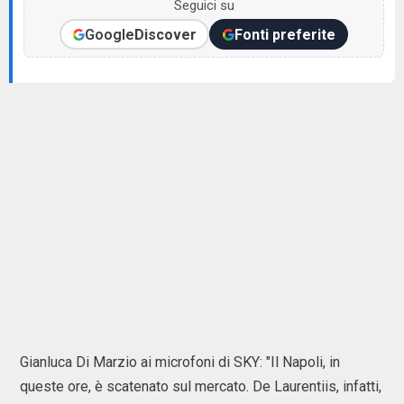
Seguici su
Google
Discover
Fonti preferite
Gianluca Di Marzio ai microfoni di SKY: "Il Napoli, in
queste ore, è scatenato sul mercato. De Laurentiis, infatti,