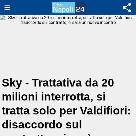
Sky - Trattativa da 20
milioni interrotta, si
tratta solo per Valdifiori:
disaccordo sul