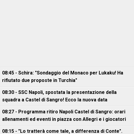
08:45 - Schira: "Sondaggio del Monaco per Lukaku! Ha
rifiutato due proposte in Turchia"
08:30 - SSC Napoli, spostata la presentazione della
squadra a Castel di Sangro! Ecco la nuova data
08:27 - Programma ritiro Napoli Castel di Sangro: orari
allenamenti ed eventi in piazza con Allegri e i giocatori
08:15 - "Lo tratterà come tale, a differenza di Conte".