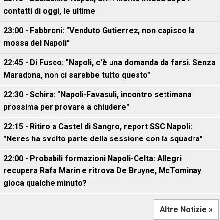
contatti di oggi, le ultime
23:00 - Fabbroni: "Venduto Gutierrez, non capisco la
mossa del Napoli"
22:45 - Di Fusco: "Napoli, c'è una domanda da farsi. Senza
Maradona, non ci sarebbe tutto questo"
22:30 - Schira: "Napoli-Favasuli, incontro settimana
prossima per provare a chiudere"
22:15 - Ritiro a Castel di Sangro, report SSC Napoli:
"Neres ha svolto parte della sessione con la squadra"
22:00 - Probabili formazioni Napoli-Celta: Allegri
recupera Rafa Marin e ritrova De Bruyne, McTominay
gioca qualche minuto?
Altre Notizie »