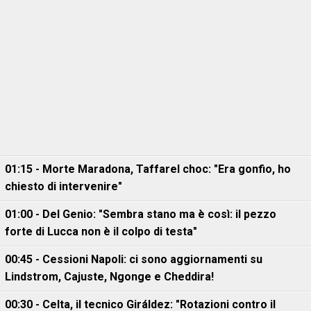
01:15 - Morte Maradona, Taffarel choc: "Era gonfio, ho
chiesto di intervenire"
01:00 - Del Genio: "Sembra stano ma è così: il pezzo
forte di Lucca non è il colpo di testa"
00:45 - Cessioni Napoli: ci sono aggiornamenti su
Lindstrom, Cajuste, Ngonge e Cheddira!
00:30 - Celta, il tecnico Giráldez: "Rotazioni contro il