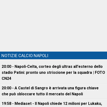
NOTIZIE CALCIO NAPOLI
20:00 - Napoli-Celta, corteo degli ultras all'esterno dello
stadio Patini: pronto uno striscione per la squadra | FOTO
CN24
20:00 - A Castel di Sangro è arrivata una figura chiave
che può sbloccare tutto il mercato del Napoli
19:58 - Mediaset - Il Napoli chiede 12 milioni per Lukaku,