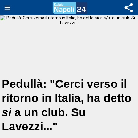
Pedullà: "Cerci verso il
ritorno in Italia, ha detto
sì
a un club. Su
Lavezzi..."