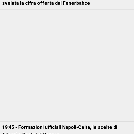
svelata la cifra offerta dal Fenerbahce
19:45 - Formazioni ufficiali Napoli-Celta, le scelte di