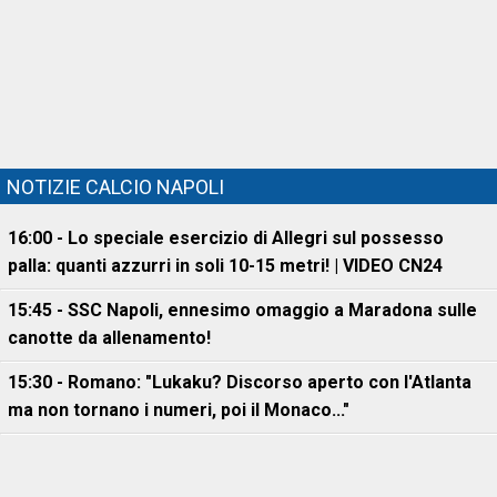
NOTIZIE CALCIO NAPOLI
16:00 - Lo speciale esercizio di Allegri sul possesso
palla: quanti azzurri in soli 10-15 metri! | VIDEO CN24
15:45 - SSC Napoli, ennesimo omaggio a Maradona sulle
canotte da allenamento!
15:30 - Romano: "Lukaku? Discorso aperto con l'Atlanta
ma non tornano i numeri, poi il Monaco..."