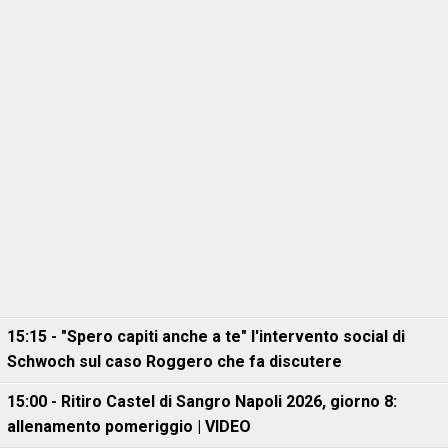
15:15 - "Spero capiti anche a te" l'intervento social di
Schwoch sul caso Roggero che fa discutere
15:00 - Ritiro Castel di Sangro Napoli 2026, giorno 8:
allenamento pomeriggio | VIDEO