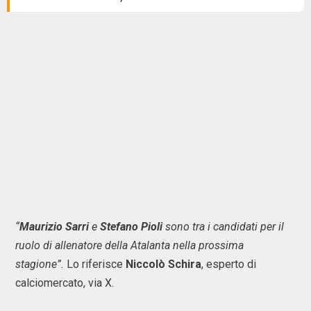
“
Maurizio Sarri
e
Stefano Pioli
sono tra i candidati per il
ruolo di allenatore della Atalanta nella prossima
stagione”.
Lo riferisce
Niccolò Schira
, esperto di
calciomercato, via X.