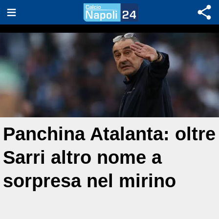
Panchina Atalanta: oltre
Sarri altro nome a
sorpresa nel mirino