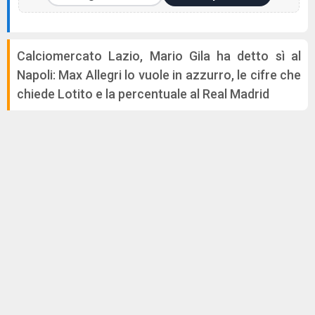
Calciomercato Lazio, Mario Gila ha detto sì al
Napoli: Max Allegri lo vuole in azzurro, le cifre che
chiede Lotito e la percentuale al Real Madrid