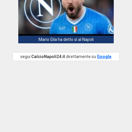
Mario Gila ha detto sì al Napoli
segui
CalcioNapoli24.it
direttamente su
Google