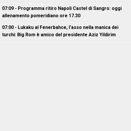
07:09 - Programma ritiro Napoli Castel di Sangro: oggi
allenamento pomeridiano ore 17.30
07:00 - Lukaku al Fenerbahce, l'asso nella manica dei
turchi: Big Rom è amico del presidente Aziz Yildirim