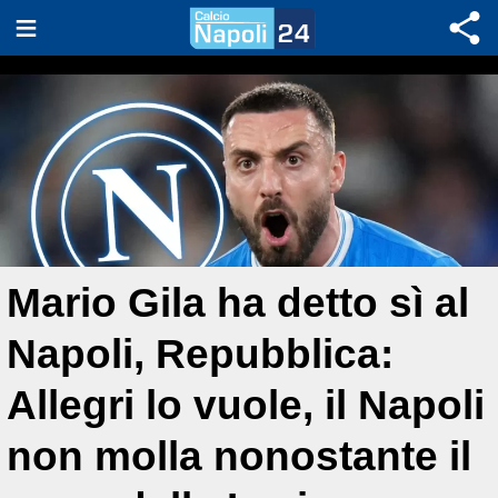
Mario Gila ha detto sì al
Napoli, Repubblica:
Allegri lo vuole, il Napoli
non molla nonostante il