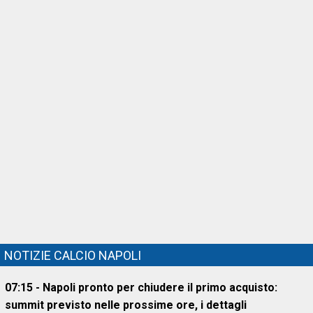
NOTIZIE CALCIO NAPOLI
07:15 - Napoli pronto per chiudere il primo acquisto:
summit previsto nelle prossime ore, i dettagli