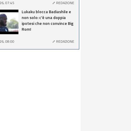
26, 07:45
REDAZIONE
Lukaku blocca Badiashile e
non solo: c'è una doppia
ipotesi che non convince Big
Rom!
26, 08:00
REDAZIONE