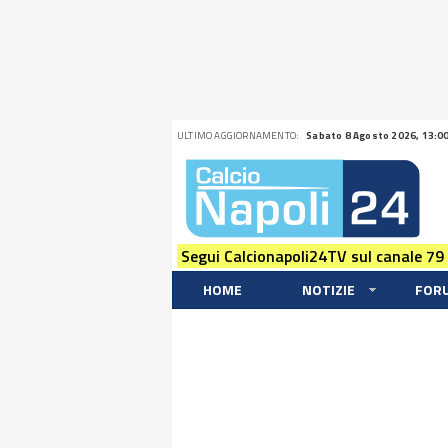
ULTIMO AGGIORNAMENTO:
Sabato 8 Agosto 2026, 13:0
Segui Calcionapoli24TV sul canale 79
HOME
NOTIZIE
FOR