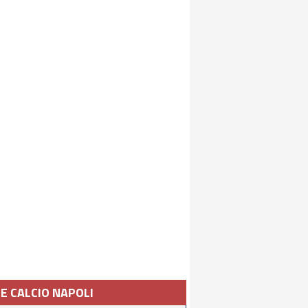
IE CALCIO NAPOLI