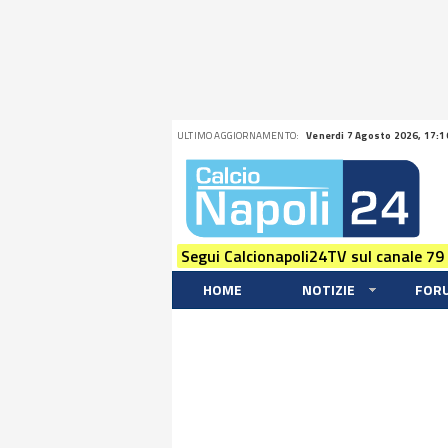
ULTIMO AGGIORNAMENTO:
Venerdi 7 Agosto 2026, 17:1
Segui Calcionapoli24TV sul canale 79
HOME
NOTIZIE
FOR