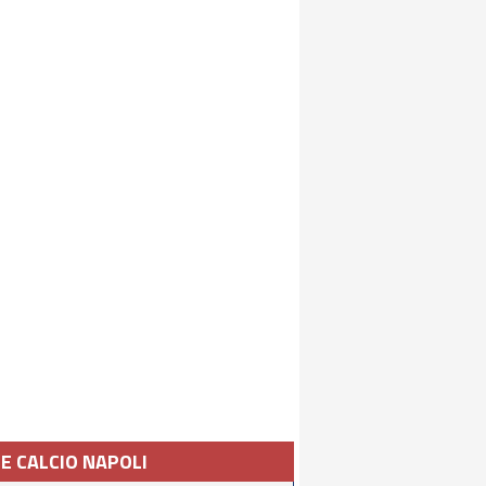
IE CALCIO NAPOLI