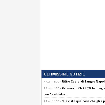
ULTIMISSIME NOTIZIE
Ritiro Castel di Sangro Napo
7 Ago, 15:00 -
Palinsesto CN24 TV, la progr
7 Ago, 14:50 -
con 4 calciatori
"Ha visto qualcosa che gli è 
7 Ago, 14:30 -