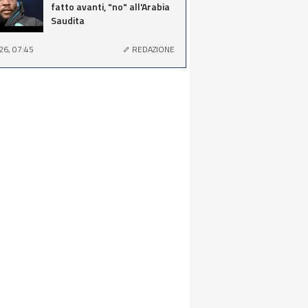
fatto avanti, "no" all'Arabia
Saudita
26, 07:45
REDAZIONE