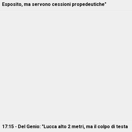
Esposito, ma servono cessioni propedeutiche"
17:15 - Del Genio: "Lucca alto 2 metri, ma il colpo di testa