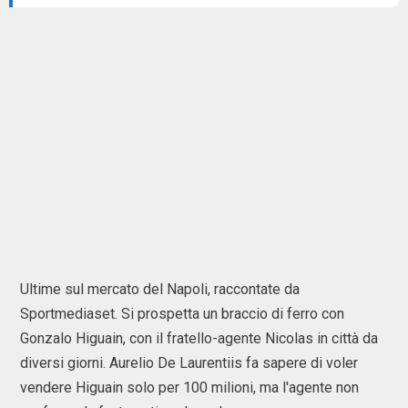
Ultime sul mercato del Napoli, raccontate da
Sportmediaset. Si prospetta un braccio di ferro con
Gonzalo Higuain, con il fratello-agente Nicolas in città da
diversi giorni. Aurelio De Laurentiis fa sapere di voler
vendere Higuain solo per 100 milioni, ma l'agente non