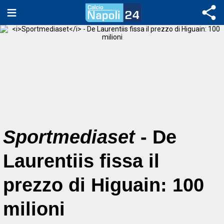
Sportmediaset
- De
Laurentiis fissa il
prezzo di Higuain: 100
milioni