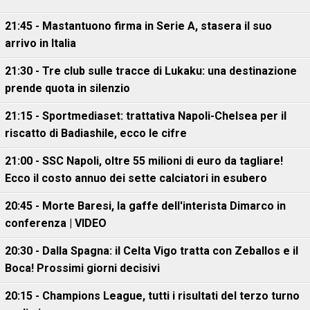
21:45 - Mastantuono firma in Serie A, stasera il suo
arrivo in Italia
21:30 - Tre club sulle tracce di Lukaku: una destinazione
prende quota in silenzio
21:15 - Sportmediaset: trattativa Napoli-Chelsea per il
riscatto di Badiashile, ecco le cifre
21:00 - SSC Napoli, oltre 55 milioni di euro da tagliare!
Ecco il costo annuo dei sette calciatori in esubero
20:45 - Morte Baresi, la gaffe dell'interista Dimarco in
conferenza | VIDEO
20:30 - Dalla Spagna: il Celta Vigo tratta con Zeballos e il
Boca! Prossimi giorni decisivi
20:15 - Champions League, tutti i risultati del terzo turno