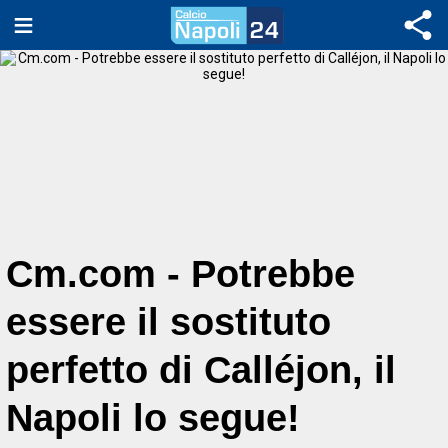
Cm.com - Potrebbe
essere il sostituto
perfetto di Calléjon, il
Napoli lo segue!