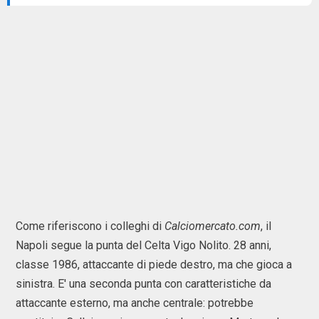
Come riferiscono i colleghi di
Calciomercato.com
, il
Napoli segue la punta del Celta Vigo Nolito. 28 anni,
classe 1986, attaccante di piede destro, ma che gioca a
sinistra. E' una seconda punta con caratteristiche da
attaccante esterno, ma anche centrale: potrebbe