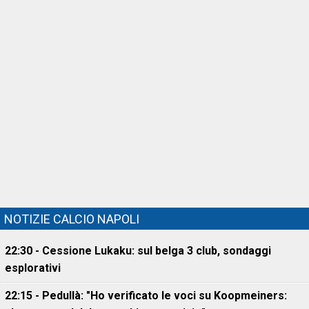
NOTIZIE CALCIO NAPOLI
22:30 - Cessione Lukaku: sul belga 3 club, sondaggi
esplorativi
22:15 - Pedullà: "Ho verificato le voci su Koopmeiners: