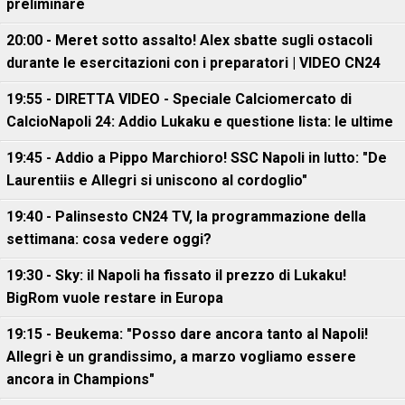
preliminare
20:00 - Meret sotto assalto! Alex sbatte sugli ostacoli
durante le esercitazioni con i preparatori | VIDEO CN24
19:55 - DIRETTA VIDEO - Speciale Calciomercato di
CalcioNapoli 24: Addio Lukaku e questione lista: le ultime
19:45 - Addio a Pippo Marchioro! SSC Napoli in lutto: "De
Laurentiis e Allegri si uniscono al cordoglio"
19:40 - Palinsesto CN24 TV, la programmazione della
settimana: cosa vedere oggi?
19:30 - Sky: il Napoli ha fissato il prezzo di Lukaku!
BigRom vuole restare in Europa
19:15 - Beukema: "Posso dare ancora tanto al Napoli!
Allegri è un grandissimo, a marzo vogliamo essere
ancora in Champions"