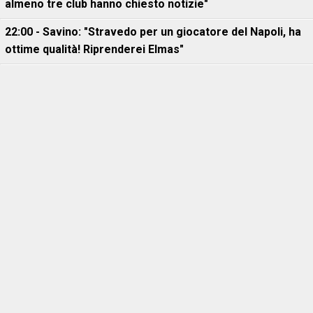
almeno tre club hanno chiesto notizie"
22:00 - Savino: "Stravedo per un giocatore del Napoli, ha
ottime qualità! Riprenderei Elmas"