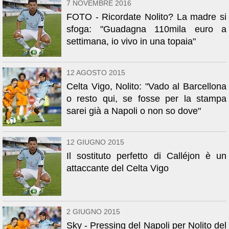
7 NOVEMBRE 2016
FOTO - Ricordate Nolito? La madre si
sfoga: "Guadagna 110mila euro a
settimana, io vivo in una topaia"
12 AGOSTO 2015
Celta Vigo, Nolito: "Vado al Barcellona
o resto qui, se fosse per la stampa
sarei già a Napoli o non so dove"
12 GIUGNO 2015
Il sostituto perfetto di Calléjon è un
attaccante del Celta Vigo
2 GIUGNO 2015
Sky - Pressing del Napoli per Nolito del