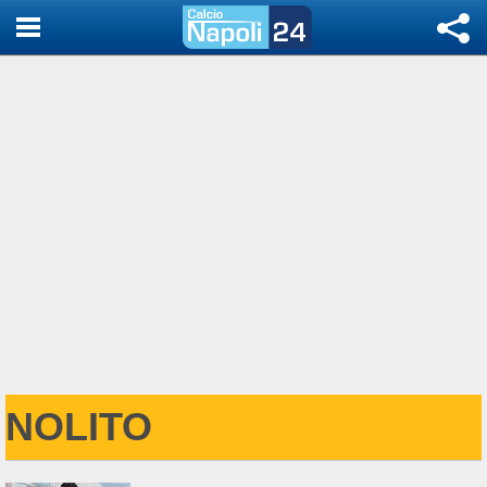
NOLITO