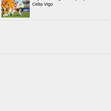
Celta Vigo