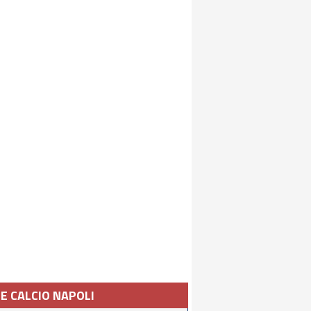
IE CALCIO NAPOLI