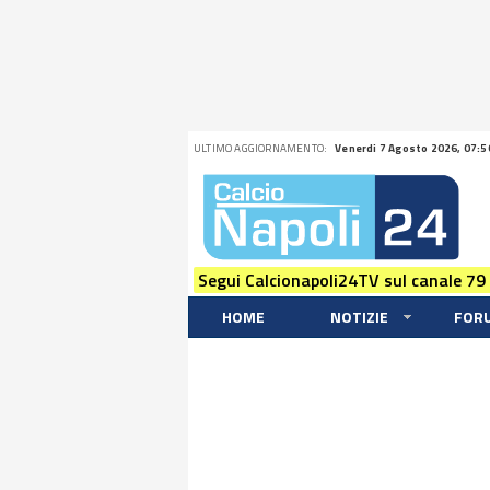
ULTIMO AGGIORNAMENTO:
Venerdi 7 Agosto 2026, 07:5
Segui Calcionapoli24TV sul canale 79
HOME
NOTIZIE
FOR