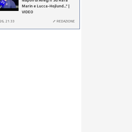
Marin e Lucca-Hojlund..." |
VIDEO
26, 21:33
REDAZIONE