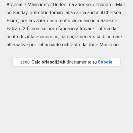
Arsenal e Manchester United ma adesso, secondo il Mail
on Sunday, potrebbe tornare alla carica anche il Chelsea. I
Blues, per la verità, sono molto vicini anche a Radamel
Falcao (29), con cui però faticano a trovare l'intesa dal
punto di vista economico; da qui, la necessità di cercare
alternative per l'attaccante richiesto da José Mourinho.
segui
CalcioNapoli24.it
direttamente su
Google