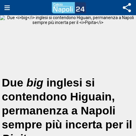
Due
big
inglesi si
contendono Higuain,
permanenza a Napoli
sempre più incerta per il