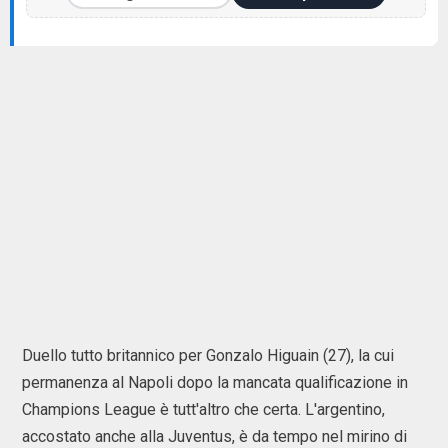
Duello tutto britannico per Gonzalo Higuain (27), la cui
permanenza al Napoli dopo la mancata qualificazione in
Champions League è tutt'altro che certa. L'argentino,
accostato anche alla Juventus, è da tempo nel mirino di