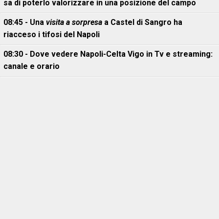
sa di poterlo valorizzare in una posizione del campo
08:45 - Una
visita a sorpresa
a Castel di Sangro ha
riacceso i tifosi del Napoli
08:30 - Dove vedere Napoli-Celta Vigo in Tv e streaming:
canale e orario