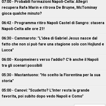
07:00 - Probabili formazioni Napoli-Celta: Allegri
recupera Rafa Marin e ritrova De Bruyne, McTominay
gioca qualche minuto?
06:42 - Programma ritiro Napoli Castel di Sangro: stasera
Napoli-Celta alle ore 21!
06:30 - Cammaroto: "L’idea di Gabriel Jesus nasce dal
fatto che non si può fare una stagione solo con Hojlund e
Lucca"
06:00 - Koopmeiners verso l'addio? C'è anche il Napoli
tra gli scenari possibili
05:30 - Mastantuono: "Ho scelto la Fiorentina per la sua
storia"
05:00 - Canovi: "Scudetto? L'Inter resta la grande
favorita, poi subito dopo vedo Napoli e Como"