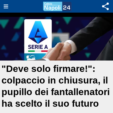
"Deve solo firmare!":
colpaccio in chiusura, il
pupillo dei fantallenatori
ha scelto il suo futuro