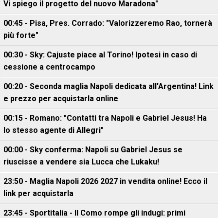
Vi spiego il progetto del nuovo Maradona"
00:45 - Pisa, Pres. Corrado: "Valorizzeremo Rao, tornerà
più forte"
00:30 - Sky: Cajuste piace al Torino! Ipotesi in caso di
cessione a centrocampo
00:20 - Seconda maglia Napoli dedicata all'Argentina! Link
e prezzo per acquistarla online
00:15 - Romano: "Contatti tra Napoli e Gabriel Jesus! Ha
lo stesso agente di Allegri"
00:00 - Sky conferma: Napoli su Gabriel Jesus se
riuscisse a vendere sia Lucca che Lukaku!
23:50 - Maglia Napoli 2026 2027 in vendita online! Ecco il
link per acquistarla
23:45 - Sportitalia - Il Como rompe gli indugi: primi