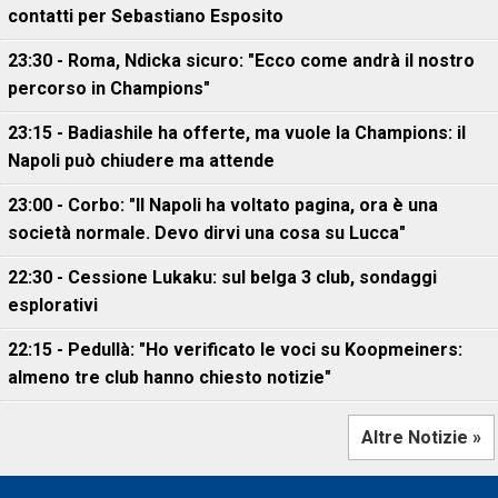
contatti per Sebastiano Esposito
23:30 - Roma, Ndicka sicuro: "Ecco come andrà il nostro
percorso in Champions"
23:15 - Badiashile ha offerte, ma vuole la Champions: il
Napoli può chiudere ma attende
23:00 - Corbo: "Il Napoli ha voltato pagina, ora è una
società normale. Devo dirvi una cosa su Lucca"
22:30 - Cessione Lukaku: sul belga 3 club, sondaggi
esplorativi
22:15 - Pedullà: "Ho verificato le voci su Koopmeiners:
almeno tre club hanno chiesto notizie"
Altre Notizie »