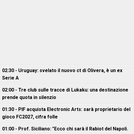
02:30 - Uruguay: svelato il nuovo ct di Olivera, è un ex
Serie A
02:00 - Tre club sulle tracce di Lukaku: una destinazione
prende quota in silenzio
01:30 - PIF acquista Electronic Arts: sarà proprietario del
gioco FC2027, cifra folle
01:00 - Prof. Siciliano: "Ecco chi sarà il Rabiot del Napoli.