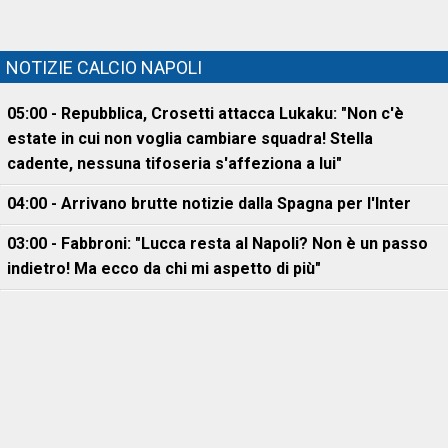
NOTIZIE CALCIO NAPOLI
05:00 - Repubblica, Crosetti attacca Lukaku: "Non c'è
estate in cui non voglia cambiare squadra! Stella
cadente, nessuna tifoseria s'affeziona a lui"
04:00 - Arrivano brutte notizie dalla Spagna per l'Inter
03:00 - Fabbroni: "Lucca resta al Napoli? Non è un passo
indietro! Ma ecco da chi mi aspetto di più"