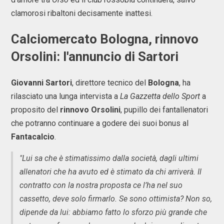
clamorosi ribaltoni decisamente inattesi.
Calciomercato Bologna, rinnovo
Orsolini: l'annuncio di Sartori
Giovanni Sartori
, direttore tecnico del
Bologna
, ha
rilasciato una lunga intervista a
La Gazzetta dello Sport
a
proposito del
rinnovo Orsolini
, pupillo dei fantallenatori
che potranno continuare a godere dei suoi bonus al
Fantacalcio
.
"Lui sa che è stimatissimo dalla società, dagli ultimi
allenatori che ha avuto ed è stimato da chi arriverà. Il
contratto con la nostra proposta ce l’ha nel suo
cassetto, deve solo firmarlo. Se sono ottimista? Non so,
dipende da lui: abbiamo fatto lo sforzo più grande che