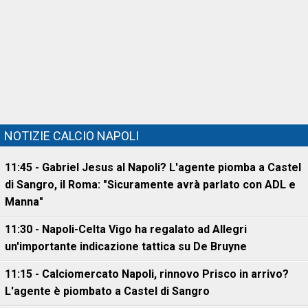
NOTIZIE CALCIO NAPOLI
11:45 - Gabriel Jesus al Napoli? L'agente piomba a Castel
di Sangro, il Roma: "Sicuramente avrà parlato con ADL e
Manna"
11:30 - Napoli-Celta Vigo ha regalato ad Allegri
un'importante indicazione tattica su De Bruyne
11:15 - Calciomercato Napoli, rinnovo Prisco in arrivo?
L'agente è piombato a Castel di Sangro