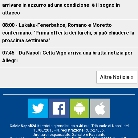
arrivare in azzurro ad una condizione: è il sogno in
attacco
08:00 - Lukaku-Fenerbahce, Romano e Moretto
confermano: "Prima offerta dei turchi, si può chiudere la
prossima settimana"
07:45 - Da Napoli-Celta Vigo arriva una brutta notizia per
Allegri
Altre Notizie »
CalcioNapoli24.it
testata giornalistica n.46 aut. Tribunale di Napoli del
18/06/2010 - N. registrazione ROC-27006.
Direttore responsabile: Salvatore Passante