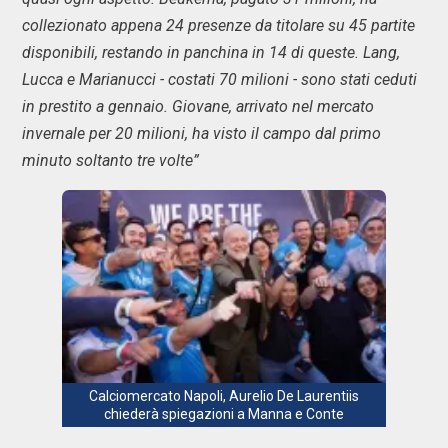
collezionato appena 24 presenze da titolare su 45 partite
disponibili, restando in panchina in 14 di queste. Lang,
Lucca e Marianucci - costati 70 milioni - sono stati ceduti
in prestito a gennaio. Giovane, arrivato nel mercato
invernale per 20 milioni, ha visto il campo dal primo
minuto soltanto tre volte”
Calciomercato Napoli, Aurelio De Laurentiis
chiederà spiegazioni a Manna e Conte