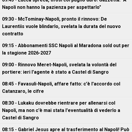
Napoli non hanno la pazienza per aspettarlo"
09:30 - McTominay-Napoli, pronto il rinnovo: De
Laurentiis vuole blindarlo, svelata la durata del nuovo
contratto
09:15 - Abbonamenti SSC Napoli al Maradona sold out per
la stagione 2026-2027
09:00 - Rinnovo Meret-Napoli, svelata la volontà del
portiere: ieri l'agente è stato a Castel di Sangro
08:45 - Favasuli-Napoli, affare fatto: c'è l'accordo col
Catanzaro, le cifre
08:30 - Lukaku dovrebbe rientrare per allenarsi col
Napoli, ma non c'è mai stata l'eventualità di vederlo a
Castel di Sangro
08:15 - Gabriel Jesus apre al trasferimento al Napoli! Può