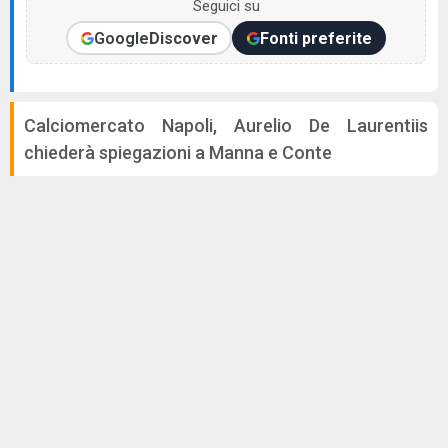
Seguici su
Google
Discover
Fonti preferite
Calciomercato Napoli, Aurelio De Laurentiis
chiederà spiegazioni a Manna e Conte