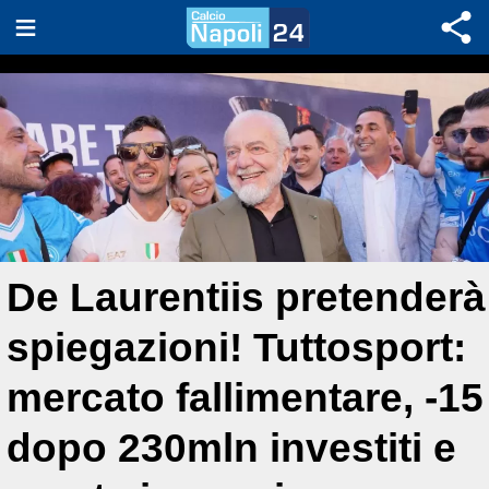
De Laurentiis pretenderà
spiegazioni! Tuttosport:
mercato fallimentare, -15
dopo 230mln investiti e