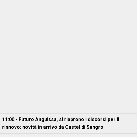
11:00 - Futuro Anguissa, si riaprono i discorsi per il
rinnovo: novità in arrivo da Castel di Sangro