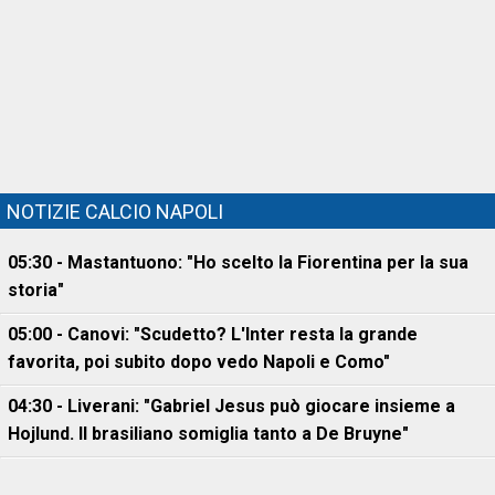
NOTIZIE CALCIO NAPOLI
05:30 - Mastantuono: "Ho scelto la Fiorentina per la sua
storia"
05:00 - Canovi: "Scudetto? L'Inter resta la grande
favorita, poi subito dopo vedo Napoli e Como"
04:30 - Liverani: "Gabriel Jesus può giocare insieme a
Hojlund. Il brasiliano somiglia tanto a De Bruyne"