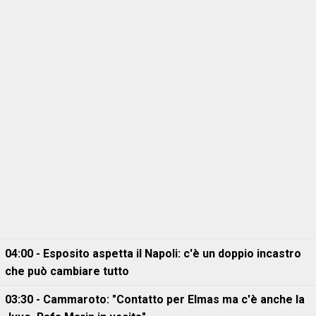
04:00 - Esposito aspetta il Napoli: c'è un doppio incastro
che può cambiare tutto
03:30 - Cammaroto: "Contatto per Elmas ma c'è anche la