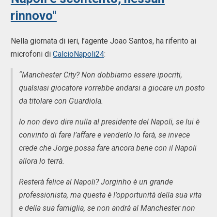
rinnovo"
Nella giornata di ieri, l’agente Joao Santos, ha riferito ai
microfoni di
CalcioNapoli24
:
“Manchester City? Non dobbiamo essere ipocriti,
qualsiasi giocatore vorrebbe andarsi a giocare un posto
da titolare con Guardiola.
Io non devo dire nulla al presidente del Napoli, se lui è
convinto di fare l’affare e venderlo lo farà, se invece
crede che Jorge possa fare ancora bene con il Napoli
allora lo terrà.
Resterà felice al Napoli? Jorginho è un grande
professionista, ma questa è l’opportunità della sua vita
e della sua famiglia, se non andrà al Manchester non