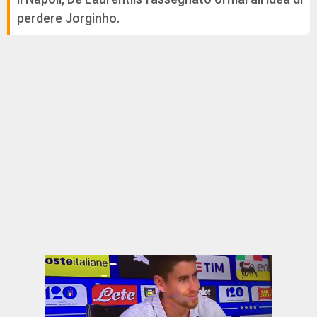
perdere Jorginho.