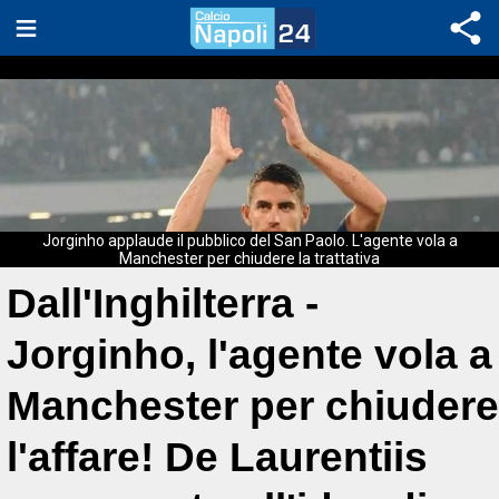
Jorginho applaude il pubblico del San Paolo. L'agente vola a
Manchester per chiudere la trattativa
Dall'Inghilterra -
Jorginho, l'agente vola a
Manchester per chiudere
l'affare! De Laurentiis