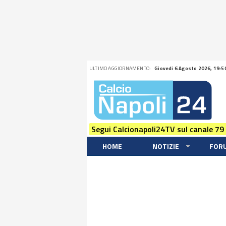
ULTIMO AGGIORNAMENTO:
Giovedi 6 Agosto 2026, 19:5
Segui Calcionapoli24TV sul canale 79
HOME
NOTIZIE
FOR