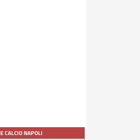
IE CALCIO NAPOLI