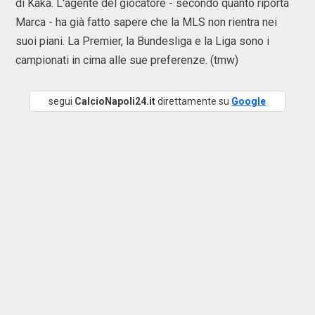
di Kakà. L'agente del giocatore - secondo quanto riporta
Marca - ha già fatto sapere che la MLS non rientra nei
suoi piani. La Premier, la Bundesliga e la Liga sono i
campionati in cima alle sue preferenze. (tmw)
segui
CalcioNapoli24.it
direttamente su
Google