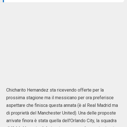
Chicharito Hernandez sta ricevendo offerte per la
prossima stagione ma il messicano per ora preferisce
aspettare che finisca questa annata (è al Real Madrid ma
di proprietà del Manchester United). Una delle proposte
arrivate finora è stata quella dell'Orlando City, la squadra