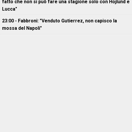
fatto che non si può fare una stagione solo con Hojlund e
Lucca"
23:00 - Fabbroni: "Venduto Gutierrez, non capisco la
mossa del Napoli"