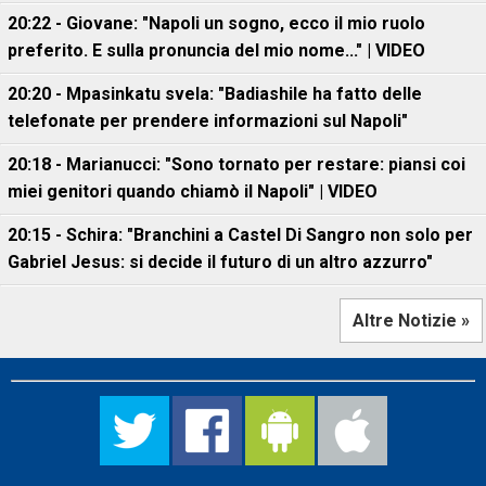
20:22 - Giovane: "Napoli un sogno, ecco il mio ruolo
preferito. E sulla pronuncia del mio nome..." | VIDEO
20:20 - Mpasinkatu svela: "Badiashile ha fatto delle
telefonate per prendere informazioni sul Napoli"
20:18 - Marianucci: "Sono tornato per restare: piansi coi
miei genitori quando chiamò il Napoli" | VIDEO
20:15 - Schira: "Branchini a Castel Di Sangro non solo per
Gabriel Jesus: si decide il futuro di un altro azzurro"
Altre Notizie »