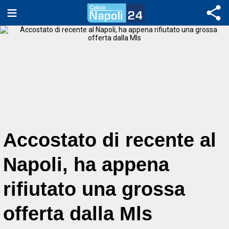
Accostato di recente al
Napoli, ha appena
rifiutato una grossa
offerta dalla Mls