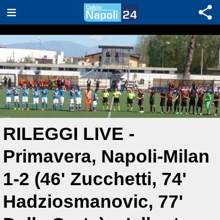
RILEGGI LIVE -
Primavera, Napoli-Milan
1-2 (46' Zucchetti, 74'
Hadziosmanovic, 77'