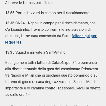
A breve le formaizoni ufficiali
13.55 Portieri azzurri in campo per il riscaldamento
13.36 CN24 - Napoli in campo per il riscaldamento, non
c'è Leandrinho. Trovano conferma le indiscrezioni di
stamane, forse sarà convocato da Sarri!
(clicca qui per
leggere)
13.35 Squadre arrivate a Sant'Antimo
Buongiorno a tutti i lettori di CalcioNapoli24 e benvenuti
alla diretta testuale della gara del campionato Primavera
tra Napoli e Milan che si giocherà questo pomeriggio sul
terreno di gioco di casa degli azzurrini di Saurini. Match
importante e di caratura contro i rossoneri. Segui la diretta
su dalle ore 14.