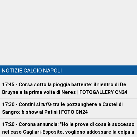
NOTIZIE CALCIO NAPOLI
17:45 - Corsa sotto la pioggia battente: il rientro di De
Bruyne e la prima volta di Neres | FOTOGALLERY CN24
17:30 - Contini si
tuffa
tra le pozzanghere a Castel di
Sangro: è show al Patini | FOTO CN24
17:20 - Corona annuncia: "Ho le prove di cosa è successo
nel caso Cagliari-Esposito, vogliono addossare la colpa a