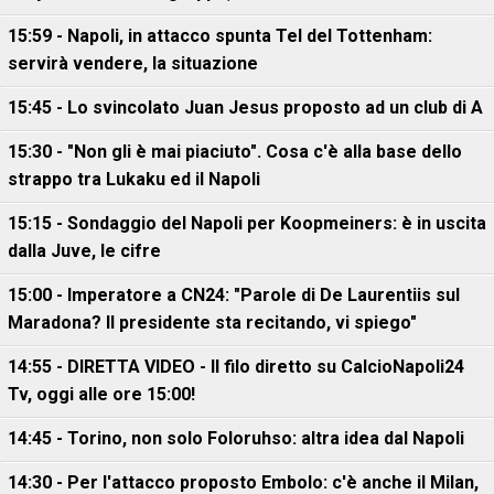
15:59 - Napoli, in attacco spunta Tel del Tottenham:
servirà vendere, la situazione
15:45 - Lo svincolato Juan Jesus proposto ad un club di A
15:30 - "Non gli è mai piaciuto". Cosa c'è alla base dello
strappo tra Lukaku ed il Napoli
15:15 - Sondaggio del Napoli per Koopmeiners: è in uscita
dalla Juve, le cifre
15:00 - Imperatore a CN24: "Parole di De Laurentiis sul
Maradona? Il presidente sta recitando, vi spiego"
14:55 - DIRETTA VIDEO - Il filo diretto su CalcioNapoli24
Tv, oggi alle ore 15:00!
14:45 - Torino, non solo Foloruhso: altra idea dal Napoli
14:30 - Per l'attacco proposto Embolo: c'è anche il Milan,