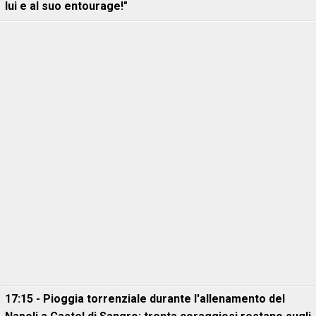
lui e al suo entourage!"
17:15 - Pioggia torrenziale durante l'allenamento del