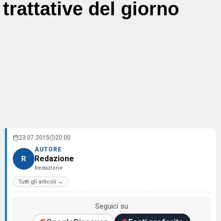
trattative del giorno
23.07.2015
20:00
AUTORE
Redazione
R
Redazione
Tutti gli articoli →
Seguici su