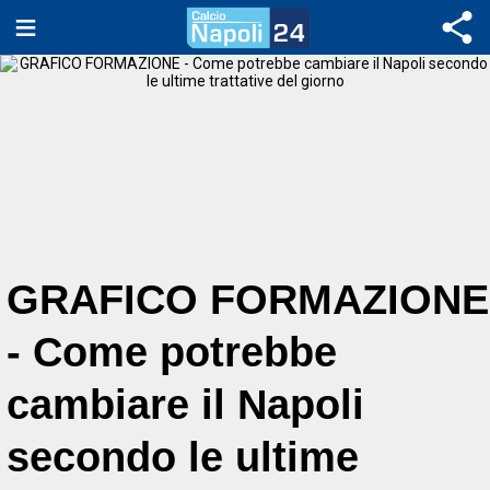
GRAFICO FORMAZIONE
- Come potrebbe
cambiare il Napoli
secondo le ultime