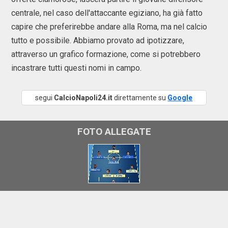
centrale, nel caso dell'attaccante egiziano, ha già fatto
capire che preferirebbe andare alla Roma, ma nel calcio
tutto e possibile. Abbiamo provato ad ipotizzare,
attraverso un grafico formazione, come si potrebbero
incastrare tutti questi nomi in campo.
segui
CalcioNapoli24.it
direttamente su
Google
FOTO ALLEGATE