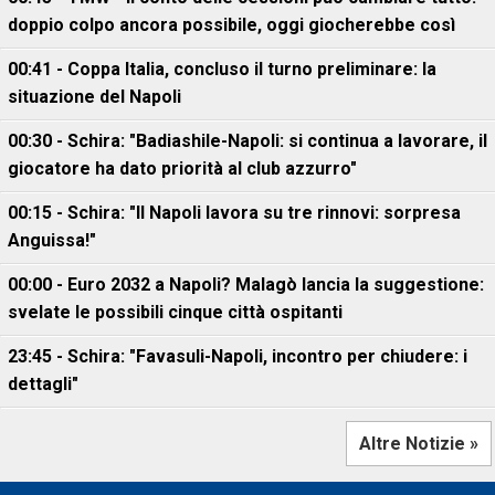
doppio colpo ancora possibile, oggi giocherebbe così
00:41 - Coppa Italia, concluso il turno preliminare: la
situazione del Napoli
00:30 - Schira: "Badiashile-Napoli: si continua a lavorare, il
giocatore ha dato priorità al club azzurro"
00:15 - Schira: "Il Napoli lavora su tre rinnovi: sorpresa
Anguissa!"
00:00 - Euro 2032 a Napoli? Malagò lancia la suggestione:
svelate le possibili cinque città ospitanti
23:45 - Schira: "Favasuli-Napoli, incontro per chiudere: i
dettagli"
Altre Notizie »