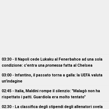
03:30 - Il Napoli cede Lukaku al Fenerbahce ad una sola
condizione: c'entra una
promessa
fatta al Chelsea
03:00 - Infantino, il passato torna a galla: la UEFA valuta
un'indagine
02:45 - Italia, Maldini rompe il silenzio: "Malagò non ha
rispettato i patti. Guardiola era molto tentato"
02:30 - La classifica degli stipendi degli allenatori svela