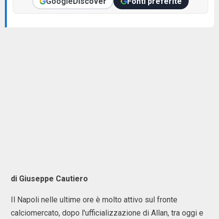
Google
Discover
Fonti preferite
di Giuseppe Cautiero
Il Napoli nelle ultime ore è molto attivo sul fronte
calciomercato, dopo l'ufficializzazione di Allan, tra oggi e