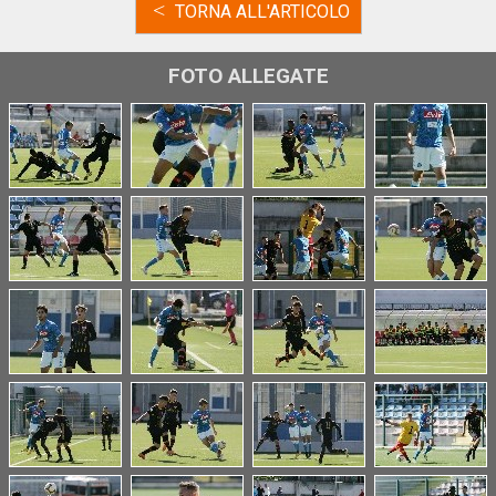
<
TORNA ALL'ARTICOLO
FOTO ALLEGATE