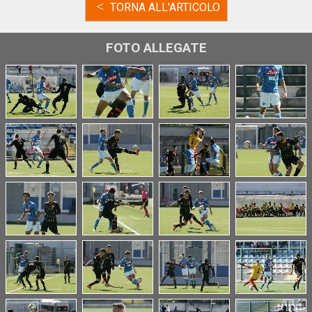
<
TORNA ALL'ARTICOLO
FOTO ALLEGATE