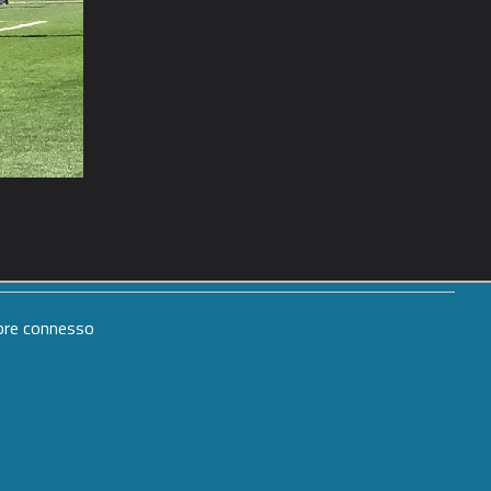
mpre connesso