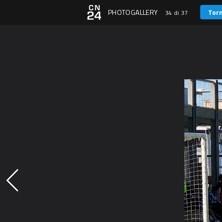
PHOTOGALLERY
Torn
34 di 37