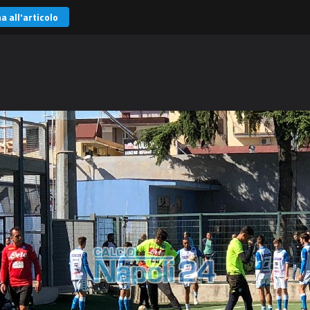
a all'articolo