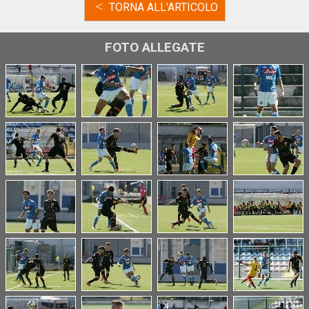
<
TORNA ALL'ARTICOLO
FOTO ALLEGATE