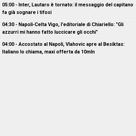
05:00 - Inter, Lautaro è tornato: il messaggio del capitano
fa già sognare i tifosi
04:30 - Napoli-Celta Vigo, l'editoriale di Chiariello: "Gli
azzurri mi hanno fatto luccicare gli occhi"
04:00 - Accostato al Napoli, Vlahovic apre al Besiktas:
Italiano lo chiama, maxi offerta da 10mln