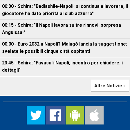
00:30 - Schira: "Badiashile-Napoli: si continua a lavorare, il
giocatore ha dato priorità al club azzurro"
00:15 - Schira: "Il Napoli lavora su tre rinnovi: sorpresa
Anguissa!"
00:00 - Euro 2032 a Napoli? Malagò lancia la suggestione:
svelate le possibili cinque città ospitanti
23:45 - Schira: "Favasuli-Napoli, incontro per chiudere: i
dettagli"
Altre Notizie »