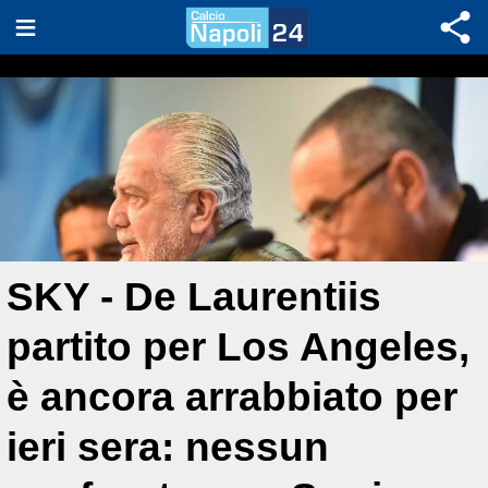
SKY - De Laurentiis
partito per Los Angeles,
è ancora arrabbiato per
ieri sera: nessun