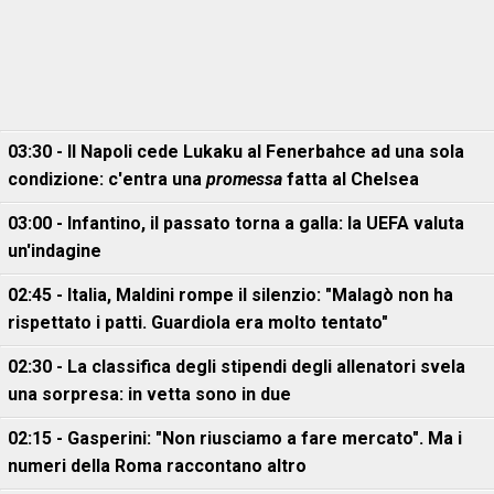
03:30 - Il Napoli cede Lukaku al Fenerbahce ad una sola
condizione: c'entra una
promessa
fatta al Chelsea
03:00 - Infantino, il passato torna a galla: la UEFA valuta
un'indagine
02:45 - Italia, Maldini rompe il silenzio: "Malagò non ha
rispettato i patti. Guardiola era molto tentato"
02:30 - La classifica degli stipendi degli allenatori svela
una sorpresa: in vetta sono in due
02:15 - Gasperini: "Non riusciamo a fare mercato". Ma i
numeri della Roma raccontano altro