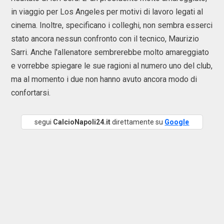
in viaggio per Los Angeles per motivi di lavoro legati al
cinema. Inoltre, specificano i colleghi, non sembra esserci
stato ancora nessun confronto con il tecnico, Maurizio
Sarri. Anche l'allenatore sembrerebbe molto amareggiato
e vorrebbe spiegare le sue ragioni al numero uno del club,
ma al momento i due non hanno avuto ancora modo di
confortarsi.
segui
CalcioNapoli24.it
direttamente su
Google