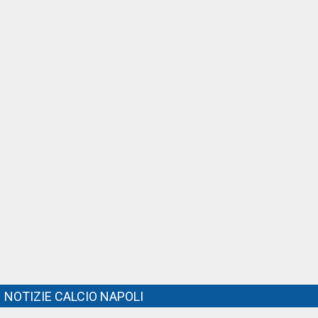
NOTIZIE CALCIO NAPOLI