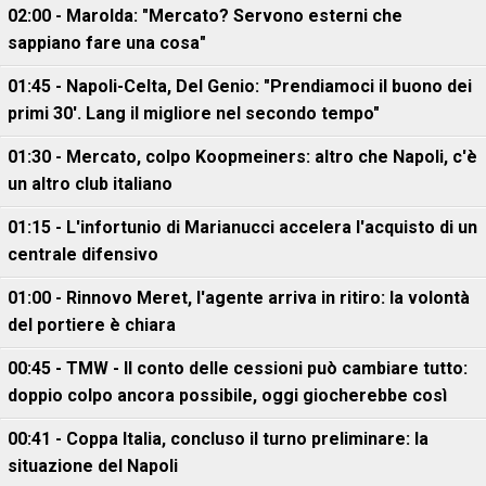
02:00 - Marolda: "Mercato? Servono esterni che
sappiano fare una cosa"
01:45 - Napoli-Celta, Del Genio: "Prendiamoci il buono dei
primi 30'. Lang il migliore nel secondo tempo"
01:30 - Mercato, colpo Koopmeiners: altro che Napoli, c'è
un altro club italiano
01:15 - L'infortunio di Marianucci accelera l'acquisto di un
centrale difensivo
01:00 - Rinnovo Meret, l'agente arriva in ritiro: la volontà
del portiere è chiara
00:45 - TMW - Il conto delle cessioni può cambiare tutto:
doppio colpo ancora possibile, oggi giocherebbe così
00:41 - Coppa Italia, concluso il turno preliminare: la
situazione del Napoli