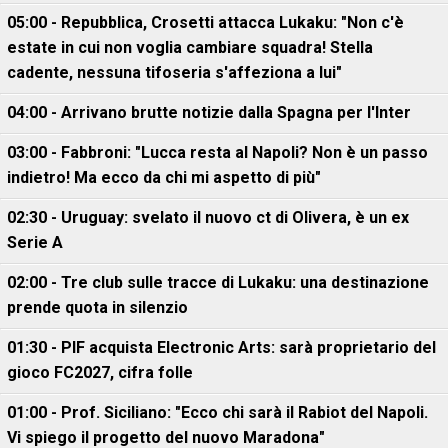
05:00 - Repubblica, Crosetti attacca Lukaku: "Non c'è
estate in cui non voglia cambiare squadra! Stella
cadente, nessuna tifoseria s'affeziona a lui"
04:00 - Arrivano brutte notizie dalla Spagna per l'Inter
03:00 - Fabbroni: "Lucca resta al Napoli? Non è un passo
indietro! Ma ecco da chi mi aspetto di più"
02:30 - Uruguay: svelato il nuovo ct di Olivera, è un ex
Serie A
02:00 - Tre club sulle tracce di Lukaku: una destinazione
prende quota in silenzio
01:30 - PIF acquista Electronic Arts: sarà proprietario del
gioco FC2027, cifra folle
01:00 - Prof. Siciliano: "Ecco chi sarà il Rabiot del Napoli.
Vi spiego il progetto del nuovo Maradona"