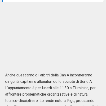
Anche quest'anno gli arbitri della Can A incontreranno
dirigenti, capitani e allenatori delle società di Serie A.
L'appuntamento è per lunedì alle 11:30 a Fiumicino, per
affrontare problematiche organizzative e di natura
tecnico-disciplinare. Lo rende noto la Figc, precisando