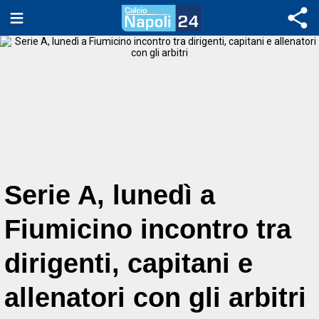
Serie A, lunedì a
Fiumicino incontro tra
dirigenti, capitani e
allenatori con gli arbitri