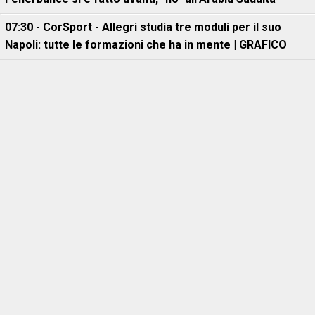
07:30 - CorSport - Allegri studia tre moduli per il suo
Napoli: tutte le formazioni che ha in mente | GRAFICO