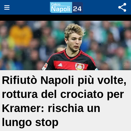
Rifiutò Napoli più volte,
rottura del crociato per
Kramer: rischia un
lungo stop