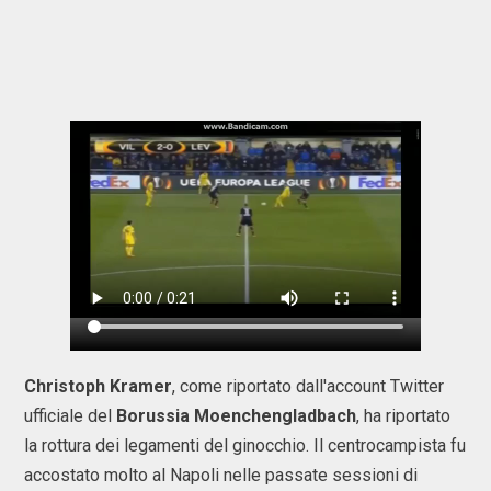
Christoph Kramer
, come riportato dall'account Twitter
ufficiale del
Borussia Moenchengladbach
, ha riportato
la rottura dei legamenti del ginocchio. Il centrocampista fu
accostato molto al Napoli nelle passate sessioni di