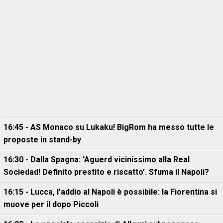
16:45 - AS Monaco su Lukaku! BigRom ha messo tutte le
proposte in stand-by
16:30 - Dalla Spagna: ‘Aguerd vicinissimo alla Real
Sociedad! Definito prestito e riscatto’. Sfuma il Napoli?
16:15 - Lucca, l'addio al Napoli è possibile: la Fiorentina si
muove per il dopo Piccoli