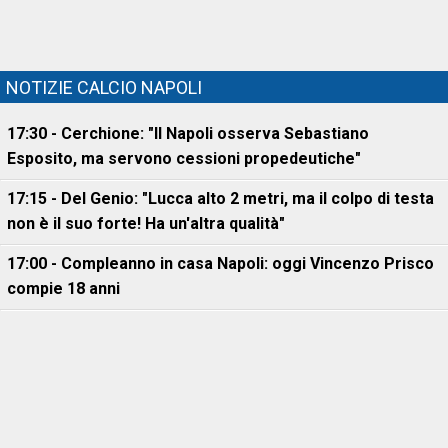
NOTIZIE CALCIO NAPOLI
17:30 - Cerchione: "Il Napoli osserva Sebastiano
Esposito, ma servono cessioni propedeutiche"
17:15 - Del Genio: "Lucca alto 2 metri, ma il colpo di testa
non è il suo forte! Ha un'altra qualità"
17:00 - Compleanno in casa Napoli: oggi Vincenzo Prisco
compie 18 anni