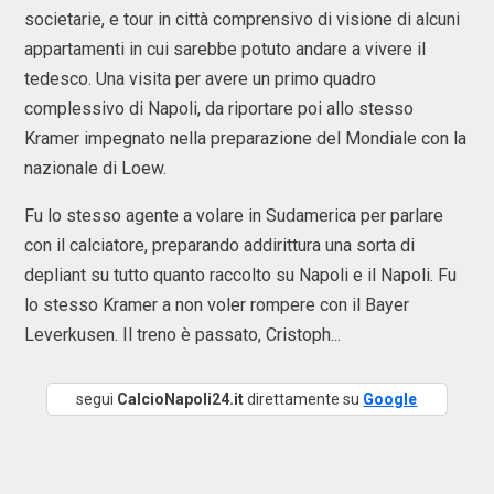
societarie, e tour in città comprensivo di visione di alcuni
appartamenti in cui sarebbe potuto andare a vivere il
tedesco. Una visita per avere un primo quadro
complessivo di Napoli, da riportare poi allo stesso
Kramer impegnato nella preparazione del Mondiale con la
nazionale di Loew.
Fu lo stesso agente a volare in Sudamerica per parlare
con il calciatore, preparando addirittura una sorta di
depliant su tutto quanto raccolto su Napoli e il Napoli. Fu
lo stesso Kramer a non voler rompere con il Bayer
Leverkusen. Il treno è passato, Cristoph...
segui
CalcioNapoli24.it
direttamente su
Google