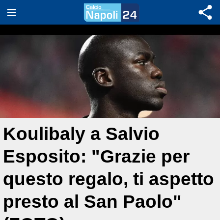
Koulibaly a Salvio
Esposito: "Grazie per
questo regalo, ti aspetto
presto al San Paolo"