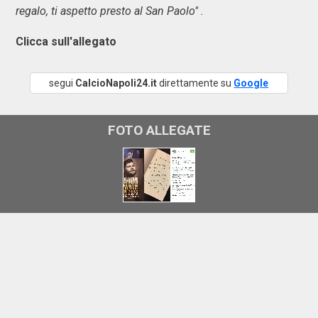
regalo, ti aspetto presto al San Paolo" .
Clicca sull'allegato
segui
CalcioNapoli24.it
direttamente su
Google
FOTO ALLEGATE