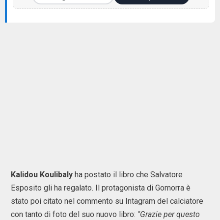
Kalidou Koulibaly
ha postato il libro che Salvatore
Esposito gli ha regalato. Il protagonista di Gomorra è
stato poi citato nel commento su Intagram del calciatore
con tanto di foto del suo nuovo libro:
"Grazie per questo