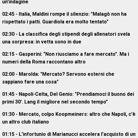
un'indagine
02:45 - Italia, Maldini rompe il silenzio: "Malagò non ha
rispettato i patti. Guardiola era molto tentato"
02:30 - La classifica degli stipendi degli allenatori svela
una sorpresa: in vetta sono in due
02:15 - Gasperini: "Non riusciamo a fare mercato". Ma i
numeri della Roma raccontano altro
02:00 - Marolda: "Mercato? Servono esterni che
sappiano fare una cosa"
01:45 - Napoli-Celta, Del Genio: "Prendiamoci il buono dei
primi 30'. Lang il migliore nel secondo tempo"
01:30 - Mercato, colpo Koopmeiners: altro che Napoli, c'è
un altro club italiano
01:15 - L'infortunio di Marianucci accelera l'acquisto di un