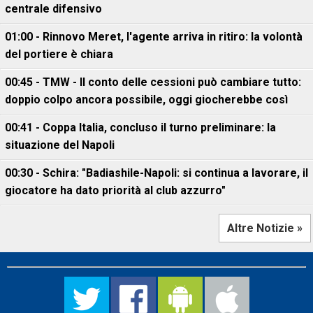
centrale difensivo
01:00 - Rinnovo Meret, l'agente arriva in ritiro: la volontà
del portiere è chiara
00:45 - TMW - Il conto delle cessioni può cambiare tutto:
doppio colpo ancora possibile, oggi giocherebbe così
00:41 - Coppa Italia, concluso il turno preliminare: la
situazione del Napoli
00:30 - Schira: "Badiashile-Napoli: si continua a lavorare, il
giocatore ha dato priorità al club azzurro"
Altre Notizie »