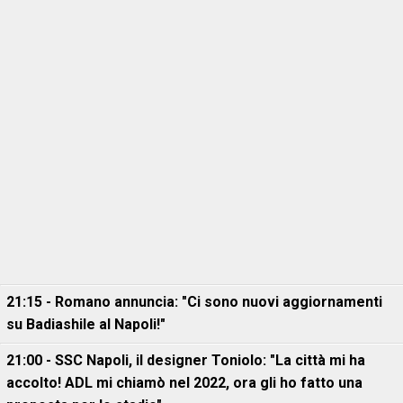
21:15 - Romano annuncia: "Ci sono nuovi aggiornamenti
su Badiashile al Napoli!"
21:00 - SSC Napoli, il designer Toniolo: "La città mi ha
accolto! ADL mi chiamò nel 2022, ora gli ho fatto una