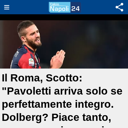
Il Roma, Scotto:
"Pavoletti arriva solo se
perfettamente integro.
Dolberg? Piace tanto,