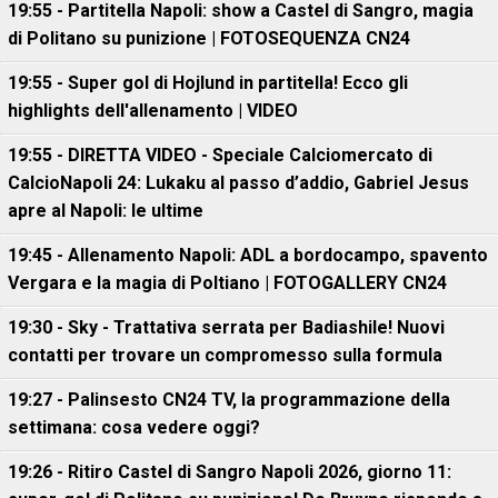
19:55 - Partitella Napoli: show a Castel di Sangro, magia
di Politano su punizione | FOTOSEQUENZA CN24
19:55 - Super gol di Hojlund in partitella! Ecco gli
highlights dell'allenamento | VIDEO
19:55 - DIRETTA VIDEO - Speciale Calciomercato di
CalcioNapoli 24: Lukaku al passo d’addio, Gabriel Jesus
apre al Napoli: le ultime
19:45 - Allenamento Napoli: ADL a bordocampo, spavento
Vergara e la magia di Poltiano | FOTOGALLERY CN24
19:30 - Sky - Trattativa serrata per Badiashile! Nuovi
contatti per trovare un compromesso sulla formula
19:27 - Palinsesto CN24 TV, la programmazione della
settimana: cosa vedere oggi?
19:26 - Ritiro Castel di Sangro Napoli 2026, giorno 11: