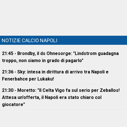
NOTIZIE CALCIO NAPOLI
21:45 - Brondby, il ds Ohnesorge: "Lindstrom guadagna
troppo, non siamo in grado di pagarlo"
21:36 - Sky: intesa in dirittura di arrivo tra Napoli e
Fenerbahce per Lukaku!
21:30 - Moretto: "Il Celta Vigo fa sul serio per Zeballos!
Attesa un'offerta, il Napoli era stato chiaro col
giocatore"