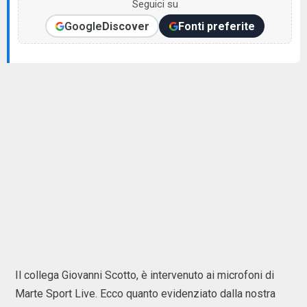
Seguici su
Google
Discover
Fonti preferite
Il collega Giovanni Scotto, è intervenuto ai microfoni di
Marte Sport Live. Ecco quanto evidenziato dalla nostra