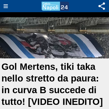
Gol Mertens, tiki taka
nello stretto da paura:
in curva B succede di
tutto! [VIDEO INEDITO]