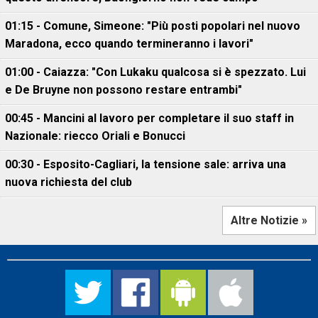
01:15 - Comune, Simeone: "Più posti popolari nel nuovo
Maradona, ecco quando termineranno i lavori"
01:00 - Caiazza: "Con Lukaku qualcosa si è spezzato. Lui
e De Bruyne non possono restare entrambi"
00:45 - Mancini al lavoro per completare il suo staff in
Nazionale: riecco Oriali e Bonucci
00:30 - Esposito-Cagliari, la tensione sale: arriva una
nuova richiesta del club
Altre Notizie »