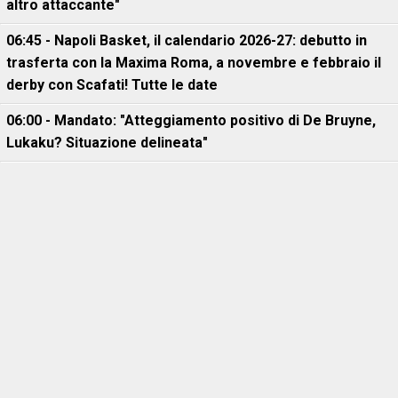
altro attaccante"
06:45 - Napoli Basket, il calendario 2026-27: debutto in
trasferta con la Maxima Roma, a novembre e febbraio il
derby con Scafati! Tutte le date
06:00 - Mandato: "Atteggiamento positivo di De Bruyne,
Lukaku? Situazione delineata"