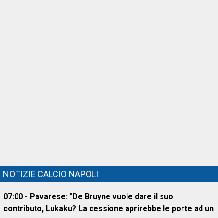
NOTIZIE CALCIO NAPOLI
07:00 - Pavarese: "De Bruyne vuole dare il suo
contributo, Lukaku? La cessione aprirebbe le porte ad un