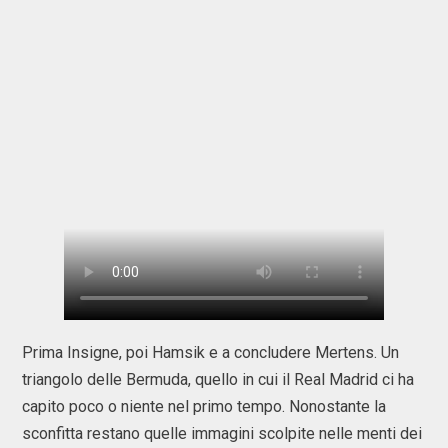
Prima Insigne, poi Hamsik e a concludere Mertens. Un
triangolo delle Bermuda, quello in cui il Real Madrid ci ha
capito poco o niente nel primo tempo. Nonostante la
sconfitta restano quelle immagini scolpite nelle menti dei